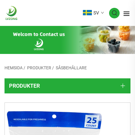
SV
HEMSIDA
/
PRODUKTER
/
SÅSBEHÅLLARE
PRODUKTER