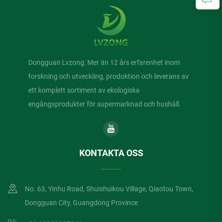
Dongguan Lvzong: Mer än 12 års erfarenhet inom
forskning och utveckling, produktion och leverans av
ett komplett sortiment av ekologiska
engångsprodukter för supermarknad och hushåll.
KONTAKTA OSS
No. 63, Yinhu Road, Shuishuikou Village, Qiaotou Town,
Dongguan City, Guangdong Province