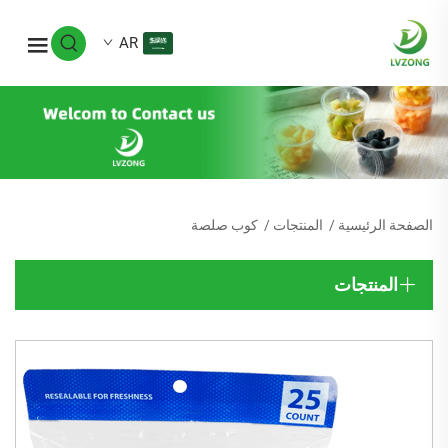
AR
الصفحة الرئيسية
/
المنتجات
/
كوب صلصة
المنتجات