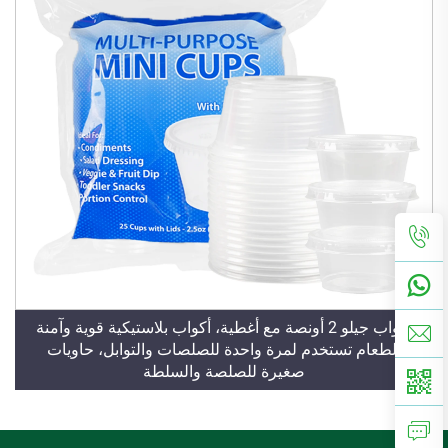
أكواب جيلو 2 أونصة مع أغطية، أكواب بلاستيكية قوية وآمنة
للطعام تستخدم لمرة واحدة للصلصات والتوابل، حاويات
صغيرة للصلصة والسلطة