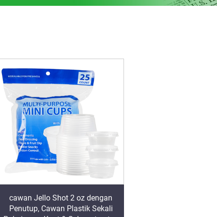
cawan Jello Shot 2 oz dengan
Penutup, Cawan Plastik Sekali