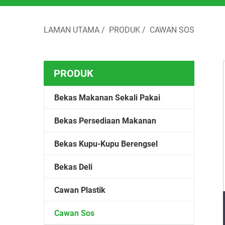
LAMAN UTAMA
/
PRODUK
/
CAWAN SOS
PRODUK
Bekas Makanan Sekali Pakai
Bekas Persediaan Makanan
Bekas Kupu-Kupu Berengsel
Bekas Deli
Cawan Plastik
Cawan Sos