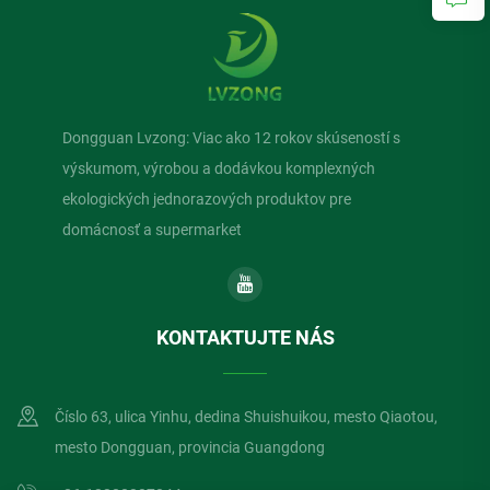
Dongguan Lvzong: Viac ako 12 rokov skúseností s
výskumom, výrobou a dodávkou komplexných
ekologických jednorazových produktov pre
domácnosť a supermarket
KONTAKTUJTE NÁS
Číslo 63, ulica Yinhu, dedina Shuishuikou, mesto Qiaotou,
mesto Dongguan, provincia Guangdong