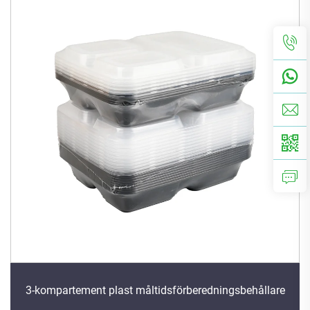
3-kompartement plast måltidsförberedningsbehållare