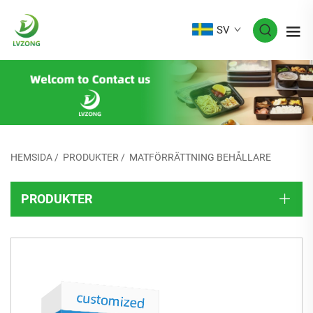
SV
HEMSIDA
/
PRODUKTER
/
MATFÖRRÄTTNING BEHÅLLARE
PRODUKTER