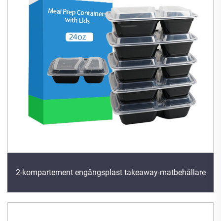
2-kompartement engångsplast takeaway-matbehållare