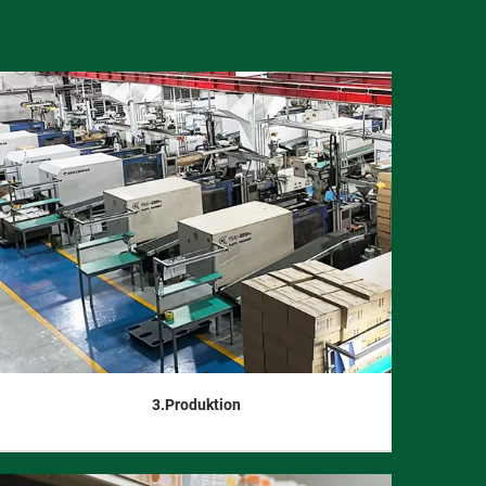
3.Produktion