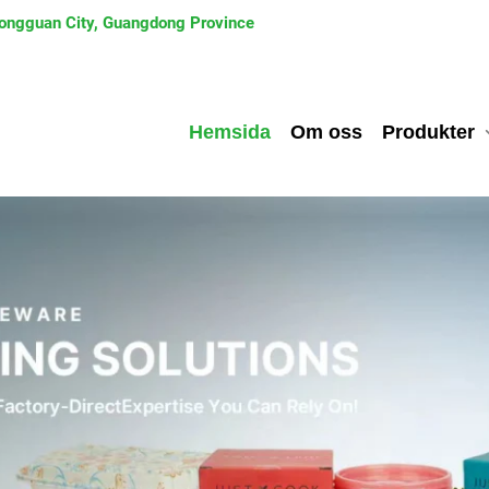
 Dongguan City, Guangdong Province
Hemsida
Om oss
Produkter