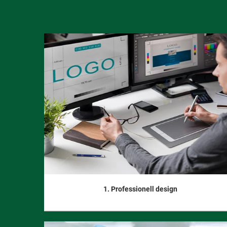
1. Professionell design