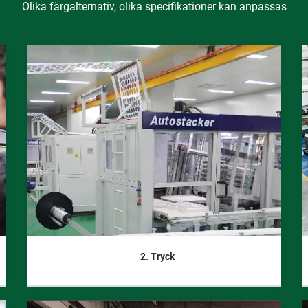
Olika färgalternativ, olika specifikationer kan anpassas
2. Tryck