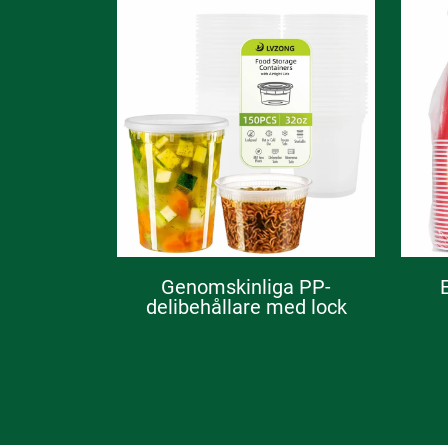
Genomskinliga PP-
delibehållare med lock