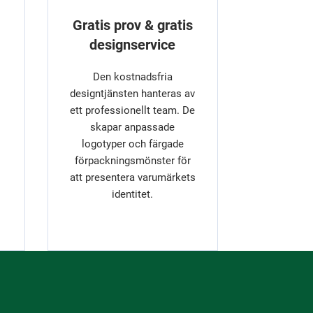
Gratis prov & gratis
designservice
Den kostnadsfria
designtjänsten hanteras av
ett professionellt team. De
skapar anpassade
logotyper och färgade
förpackningsmönster för
att presentera varumärkets
identitet.