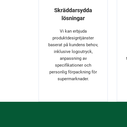
Skräddarsydda
lösningar
Vi kan erbjuda
produktdesigntjänster
baserat på kundens behov,
inklusive logoutryck,
anpassning av
specifikationer och
personlig förpackning för
supermarknader.