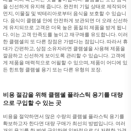
을 신선하게 유지해 줍니다. 완전히 기밀 상태로 제작되어
먼지, 이물질 및 박테리아로부터 음식을 보호할 수 있습니
다. 음식이 클램셸 안에 안전하게 보관되면 더 오래 신선하
게 유지되므로 고객은 더욱 높은 품질의 제품을 받게 됩니
다. 이는 고객 만족도를 높이고 재구매를 유도합니다. 이러
한 클램셸의 또 다른 장점은 가볍다는 점입니다. 따라서 휴
대가 간편하고, 상점 소유자라면 클램셸을 사용해 제품을
깔끔하고 신선하게 보이도록 관리할 수 있습니다. 고객에
게 제품을 매력적으로 어필할 수 있으며, 제품이 어디에 있
든
힌트형 클램쉘 용기
또는 다른 유형의 포장.
비용 절감을 위해 클램쉘 플라스틱 용기를 대량
으로 구입할 수 있는 곳
비용을 절약하면서 많은 수량의 클램쉘 플라스틱 용기를
확보하고자 한다면 대량 구매가 최선의 방법입니다. 여러
개의 용기를 한 번에 구입하면 일반적으로 더 저렴한 가격