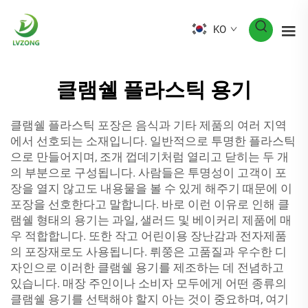
KO
클램쉘 플라스틱 용기
클램쉘 플라스틱 포장은 음식과 기타 제품의 여러 지역
에서 선호되는 소재입니다. 일반적으로 투명한 플라스틱
으로 만들어지며, 조개 껍데기처럼 열리고 닫히는 두 개
의 부분으로 구성됩니다. 사람들은 투명성이 고객이 포
장을 열지 않고도 내용물을 볼 수 있게 해주기 때문에 이
포장을 선호한다고 말합니다. 바로 이런 이유로 인해 클
램쉘 형태의 용기는 과일, 샐러드 및 베이커리 제품에 매
우 적합합니다. 또한 작고 어린이용 장난감과 전자제품
의 포장재로도 사용됩니다. 뤼쭝은 고품질과 우수한 디
자인으로 이러한 클램쉘 용기를 제조하는 데 전념하고
있습니다. 매장 주인이나 소비자 모두에게 어떤 종류의
클램쉘 용기를 선택해야 할지 아는 것이 중요하며, 여기