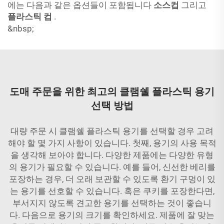
에는 다음과 같은 옵션들이 포함됩니다
소스컵
그리고
플라스틱 컵
.
&nbsp;
도매 주문을 위한 최고의 클램쉘 플라스틱 용기
선택 방법
대량 주문 시 클램쉘 플라스틱 용기를 선택할 경우 고려
해야 할 몇 가지 사항이 있습니다. 첫째, 용기의 사용 목적
을 생각해 보아야 합니다. 다양한 제품에는 다양한 유형
의 용기가 필요할 수 있습니다. 예를 들어, 신선한 베리를
포장하는 경우, 더 오래 보관할 수 있도록 환기 구멍이 있
는 용기를 선호할 수 있습니다. 혹은 쿠키를 포장한다면,
부서지지 않도록 견고한 용기를 선택하는 것이 좋습니
다. 다음으로 용기의 크기를 확인하세요. 제품에 잘 맞는