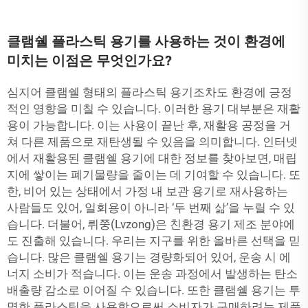
클램쉘 플라스틱 용기를 사용하는 것이 환경에
미치는 이점은 무엇인가요?
심지어 클램쉘 형태의 플라스틱 용기조차도 환경에 긍정
적인 영향을 미칠 수 있습니다. 이러한 용기 대부분은 재활
용이 가능합니다. 이는 사용이 끝난 후, 재활용 공정을 거
쳐 다른 제품으로 재탄생될 수 있음을 의미합니다. 인터넷
에서 재활용된 클램쉘 용기에 대한 정보를 찾아보면, 매립
지에 쌓이는 폐기물량을 줄이는 데 기여할 수 있습니다. 또
한, 비어 있는 상태에서 가정 내 보관 용기로 재사용하는
사람들도 있어, 일회용이 아니라 ‘두 번째 삶’을 누릴 수 있
습니다. 더불어, 뤼쭝(Lvzong)은 친환경 용기 제조 분야에
도 진출해 있습니다. 우리는 지구를 위한 올바른 선택을 믿
습니다. 많은 클램쉘 용기는 경량화되어 있어, 운송 시 에
너지 소비가 적습니다. 이는 운송 과정에서 발생하는 탄소
배출량 감소로 이어질 수 있습니다. 또한 클램쉘 용기는 투
명한 플라스틱을 사용함으로써 소비자가 구매하려는 제품