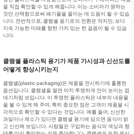
을 직접 확인할 수 있게 해줍니다. 이는 소비자가 원하는
것만 선택함으로써 폐기물을 줄이는 데 도움이 될 수 있습
니다. 전반적으로, 클램쉘 용기로의 전환은 작지만, 보다
지속 가능한 미래를 향한 가치 있는 한 걸음이 될 수 있습
니다.
클램쉘 플라스틱 용기가 제품 가시성과 신선도를
어떻게 향상시키는지
클램셸(plastic packaging)은 제품을 전시하기에 훌륭한
옵션입니다. 클램셸을 열면 마치 투명하게 안이 보이는 껍
데기처럼 보입니다. 이 투명한 플라스틱은 내부의 내용물
을 볼 수 있게 해 주며, 특히 중요한 점은 고객이 제품을 시
각적으로 확인할 수 있다는 것입니다. 예를 들어, 신선한
과일이나 채소가 있다면 클램셸 용기에 담으면 음식이 밝
고 신선해 보입니다. 사람들은 구입하는 음식의 색상과 형
태를 미리 확인하는 것을 좋아합니다. 클램셸은 또한 음식