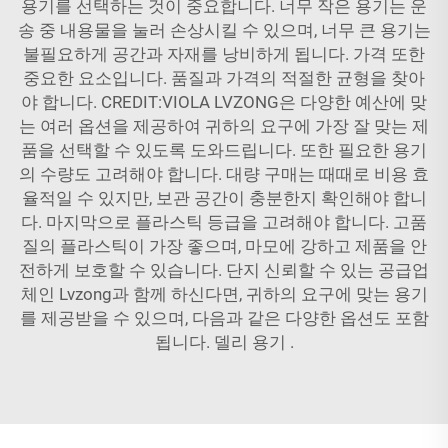
용기를 선택하는 것이 중요합니다. 너무 작은 용기는 운
송 중 내용물을 눌러 손상시킬 수 있으며, 너무 큰 용기는
불필요하게 공간과 자재를 낭비하게 됩니다. 가격 또한
중요한 요소입니다. 품질과 가격의 적절한 균형을 찾아
야 합니다. CREDIT:VIOLA LVZONG은 다양한 예산에 맞
는 여러 옵션을 제공하여 귀하의 요구에 가장 잘 맞는 제
품을 선택할 수 있도록 도와드립니다. 또한 필요한 용기
의 수량도 고려해야 합니다. 대량 구매는 때때로 비용 효
율적일 수 있지만, 보관 공간이 충분한지 확인해야 합니
다. 마지막으로 플라스틱 등급을 고려해야 합니다. 고품
질의 플라스틱이 가장 좋으며, 마모에 강하고 제품을 안
전하게 보호할 수 있습니다. 단지 신뢰할 수 있는 공급업
체인 Lvzong과 함께 하신다면, 귀하의 요구에 맞는 용기
를 제공받을 수 있으며, 다음과 같은 다양한 옵션도 포함
됩니다.
델리 용기
.