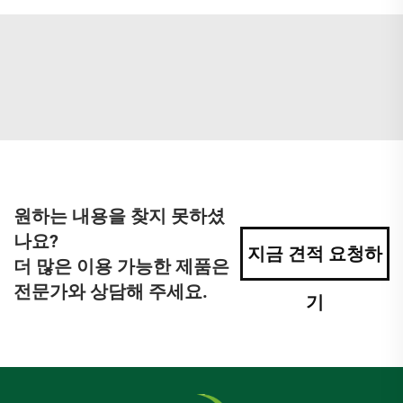
원하는 내용을 찾지 못하셨
나요?
지금 견적 요청하
더 많은 이용 가능한 제품은
전문가와 상담해 주세요.
기