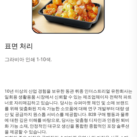
표면 처리
그라비아 인쇄 1-10색.
10년 이상의 산업 경험을 보유한 동관 뤼종 인더스트리얼 유한회사는
일회용 생활용품 시장에서 신뢰할 수 있는 제조업체이자 전략적 파트
너로 자리매김하고 있습니다. 당사는 슈퍼마켓 체인 및 소매 브랜드
를 위해 맞춤화된 지속 가능한 소모품에 대해 연구 개발부터 대량 생
산 및 공급까지 원스톱 서비스를 제공합니다. B2B 구매 행동과 물류
에 대한 깊은 이해를 바탕으로, 당사는 맞춤형 디자인과 인증된 퇴비
화 가능 소재, 안정적인 대규모 생산을 통합한 종합적인 포장 솔루션
을 제공할 수 있습니다.