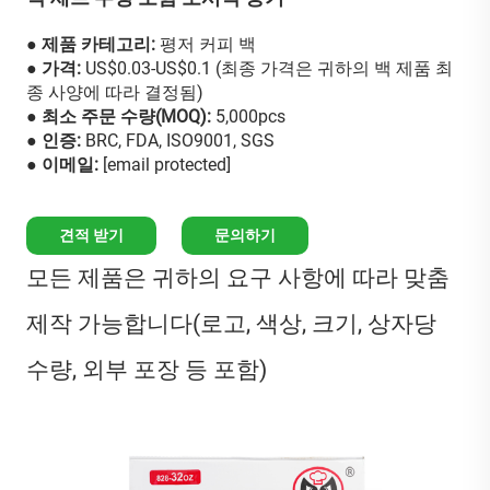
● 제품 카테고리:
평저 커피 백
● 가격:
US$0.03-US$0.1 (최종 가격은 귀하의 백 제품 최
종 사양에 따라 결정됨)
● 최소 주문 수량(MOQ):
5,000pcs
● 인증:
BRC, FDA, ISO9001, SGS
● 이메일:
[email protected]
견적 받기
문의하기
모든 제품은 귀하의 요구 사항에 따라 맞춤
제작 가능합니다(로고, 색상, 크기, 상자당
수량, 외부 포장 등 포함)