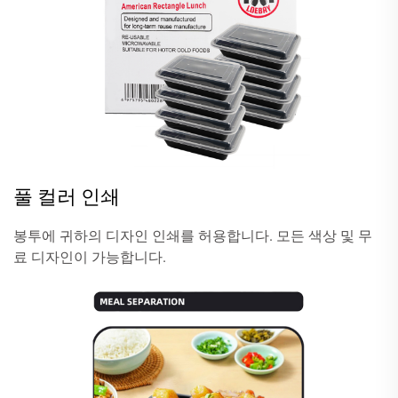
풀 컬러 인쇄
봉투에 귀하의 디자인 인쇄를 허용합니다. 모든 색상 및 무
료 디자인이 가능합니다.