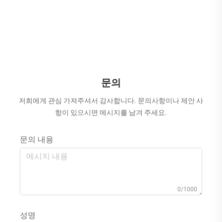
문의
저희에게 관심 가져주셔서 감사합니다. 문의사항이나 제안 사
항이 있으시면 메시지를 남겨 주세요.
문의 내용
0/1000
성명