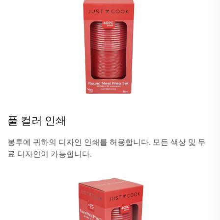
풀 컬러 인쇄
봉투에 귀하의 디자인 인쇄를 허용합니다. 모든 색상 및 무
료 디자인이 가능합니다.