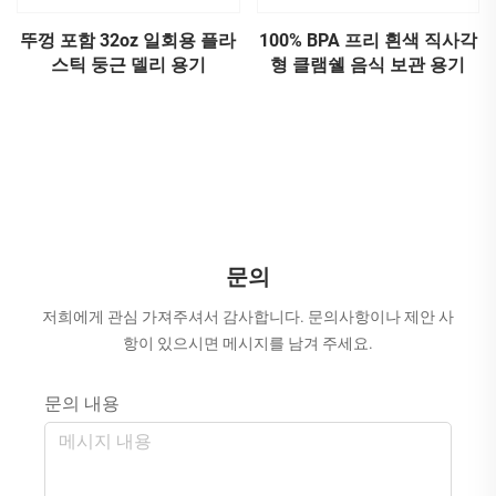
뚜껑 포함 32oz 일회용 플라
100% BPA 프리 흰색 직사각
스틱 둥근 델리 용기
형 클램쉘 음식 보관 용기
문의
저희에게 관심 가져주셔서 감사합니다. 문의사항이나 제안 사
항이 있으시면 메시지를 남겨 주세요.
문의 내용