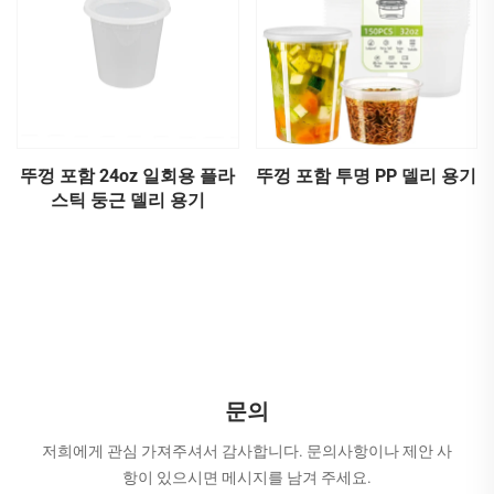
뚜껑 포함 24oz 일회용 플라
뚜껑 포함 투명 PP 델리 용기
스틱 둥근 델리 용기
문의
저희에게 관심 가져주셔서 감사합니다. 문의사항이나 제안 사
항이 있으시면 메시지를 남겨 주세요.