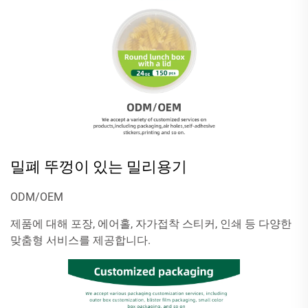
밀폐 뚜껑이 있는 밀리용기
ODM/OEM
제품에 대해 포장, 에어홀, 자가접착 스티커, 인쇄 등 다양한
맞춤형 서비스를 제공합니다.