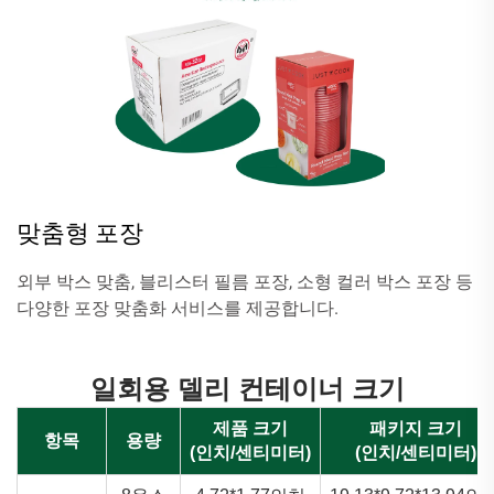
맞춤형 포장
외부 박스 맞춤, 블리스터 필름 포장, 소형 컬러 박스 포장 등
다양한 포장 맞춤화 서비스를 제공합니다.
일회용 델리 컨테이너 크기
제품 크기
패키지 크기
항목
용량
(인치/센티미터)
(인치/센티미터)