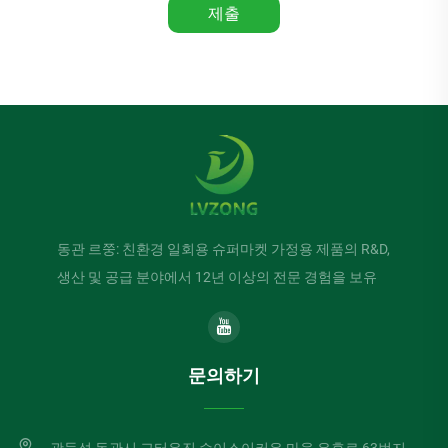
제출
동관 르쭝: 친환경 일회용 슈퍼마켓 가정용 제품의 R&D,
생산 및 공급 분야에서 12년 이상의 전문 경험을 보유
문의하기