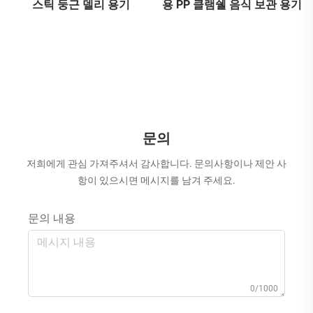
스틱 둥근 델리 용기
용 PP 클램쉘 음식 보관 용기
문의
저희에게 관심 가져주셔서 감사합니다. 문의사항이나 제안 사
항이 있으시면 메시지를 남겨 주세요.
문의 내용
0/1000