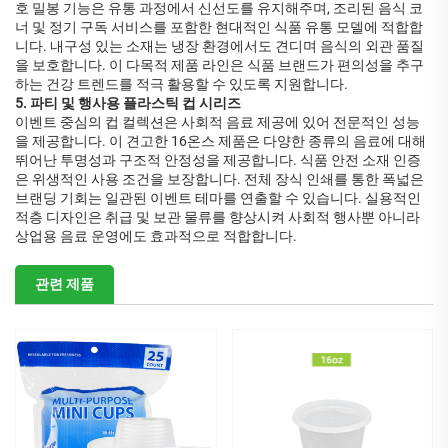
호 밀봉 기능은 유통 과정에서 신선도를 유지해주며, 조리된 음식 코
너 및 정기 구독 서비스를 포함한 현대적인 식품 유통 모델에 적합합
니다. 내구성 있는 소재는 냉장 환경에서도 견디며 음식의 외관 품질
을 보호합니다. 이 다목적 제품 라인은 식품 브랜드가 편의성을 추구
하는 건강 트렌드를 적극 활용할 수 있도록 지원합니다.
5. 파티 및 행사용 플라스틱 컵 시리즈
이벤트 중심의 컵 컬렉션은 사회적 음료 제공에 있어 전문적인 성능
을 제공합니다. 이 견고한 16온스 제품은 다양한 종류의 음료에 대해
뛰어난 투명성과 구조적 안정성을 제공합니다. 식품 안전 소재 인증
은 위생적인 사용 조건을 보장합니다. 전체 장식 인쇄를 통한 폭넓은
브랜딩 기회는 일관된 이벤트 테마를 연출할 수 있습니다. 실용적인
적층 디자인은 취급 및 보관 물류를 향상시켜 사회적 행사뿐 아니라
상업용 음료 운영에도 효과적으로 적합합니다.
관련 제품