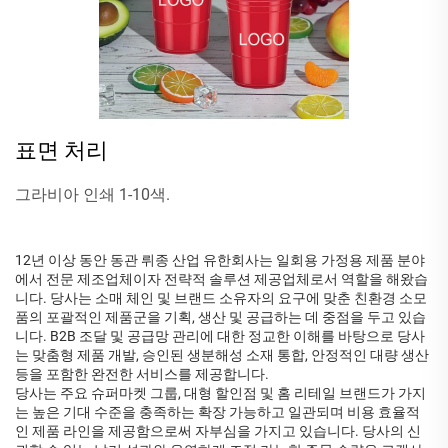
표면 처리
그라비아 인쇄 1-10색.
12년 이상 동안 동관 뤼종 산업 유한회사는 일회용 가정용 제품 분야
에서 전문 제조업체이자 전략적 솔루션 제공업체로서 역할을 해왔습
니다. 당사는 소매 체인 및 브랜드 소유자의 요구에 맞춘 친환경 소모
품의 포괄적인 제품군을 기획, 생산 및 공급하는 데 중점을 두고 있습
니다. B2B 조달 및 공급망 관리에 대한 정교한 이해를 바탕으로 당사
는 맞춤형 제품 개발, 승인된 생분해성 소재 통합, 안정적인 대량 생산
등을 포함한 완전한 서비스를 제공합니다.
당사는 주요 슈퍼마켓 그룹, 대형 할인점 및 홈 리테일 브랜드가 가지
는 높은 기대 수준을 충족하는 확장 가능하고 일관되며 비용 효율적
인 제품 라인을 제공함으로써 자부심을 가지고 있습니다. 당사의 신