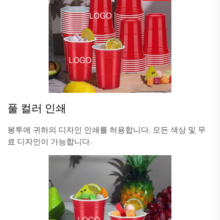
풀 컬러 인쇄
봉투에 귀하의 디자인 인쇄를 허용합니다. 모든 색상 및 무
료 디자인이 가능합니다.