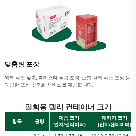
맞춤형 포장
외부 박스 맞춤, 블리스터 필름 포장, 소형 컬러 박스 포장 등
다양한 포장 맞춤화 서비스를 제공합니다.
일회용 델리 컨테이너 크기
제품 크기
패키지 크기
항목
용량
(인치/센티미터)
(인치/센티미터)