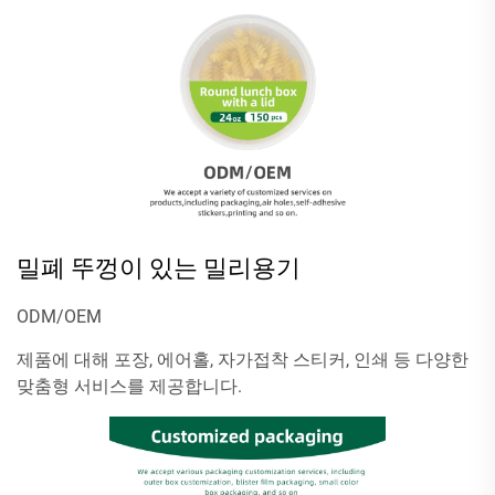
밀폐 뚜껑이 있는 밀리용기
ODM/OEM
제품에 대해 포장, 에어홀, 자가접착 스티커, 인쇄 등 다양한
맞춤형 서비스를 제공합니다.