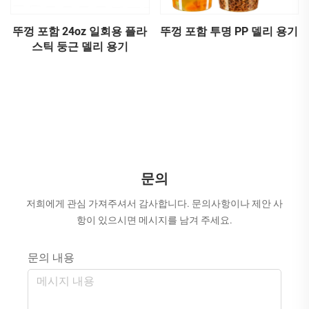
뚜껑 포함 24oz 일회용 플라
뚜껑 포함 투명 PP 델리 용기
스틱 둥근 델리 용기
문의
저희에게 관심 가져주셔서 감사합니다. 문의사항이나 제안 사
항이 있으시면 메시지를 남겨 주세요.
문의 내용