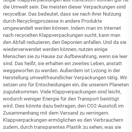
die Umwelt sein. Die meisten dieser Verpackungen sind
recycelbar. Das bedeutet, dass sie nach ihrer Nutzung
durch Recyclingprozesse in andere Produkte
umgewandelt werden können. Indem man im Internet
nach recycelten Klappverpackungen sucht, kann man
den Abfall reduzieren, den Deponien anfallen. Und da sie
wiederverwendet werden können, nutzen einige
Menschen sie zu Hause zur Aufbewahrung, wenn sie leer
sind. Das heißt, sie erhalten ein zweites Leben, anstatt
weggeworfen zu werden. Außerdem ist Lvzong in der
Herstellung umweltfreundlicher Verpackungen tätig. Wir
setzen uns für Entscheidungen ein, die unserem Planeten
zugutekommen. Viele Klappverpackungen sind leicht,
wodurch weniger Energie für den Transport benötigt
wird. Dies könnte dazu beitragen, den CO2-Ausstoß im
Zusammenhang mit dem Versand zu verringern.
Klappverpackungen ermöglichen es den Verbrauchern
zudem, durch transparentes Plastik zu sehen, was sie