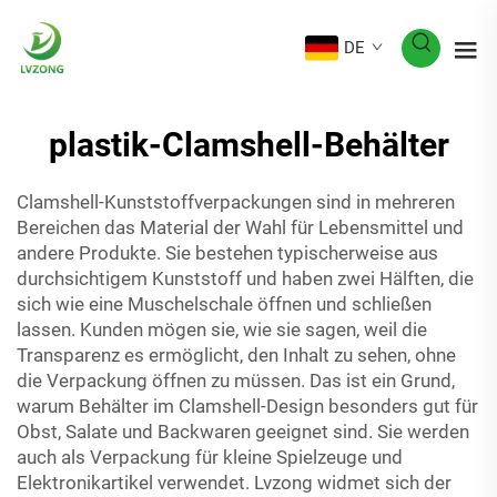
DE
plastik-Clamshell-Behälter
Clamshell-Kunststoffverpackungen sind in mehreren
Bereichen das Material der Wahl für Lebensmittel und
andere Produkte. Sie bestehen typischerweise aus
durchsichtigem Kunststoff und haben zwei Hälften, die
sich wie eine Muschelschale öffnen und schließen
lassen. Kunden mögen sie, wie sie sagen, weil die
Transparenz es ermöglicht, den Inhalt zu sehen, ohne
die Verpackung öffnen zu müssen. Das ist ein Grund,
warum Behälter im Clamshell-Design besonders gut für
Obst, Salate und Backwaren geeignet sind. Sie werden
auch als Verpackung für kleine Spielzeuge und
Elektronikartikel verwendet. Lvzong widmet sich der