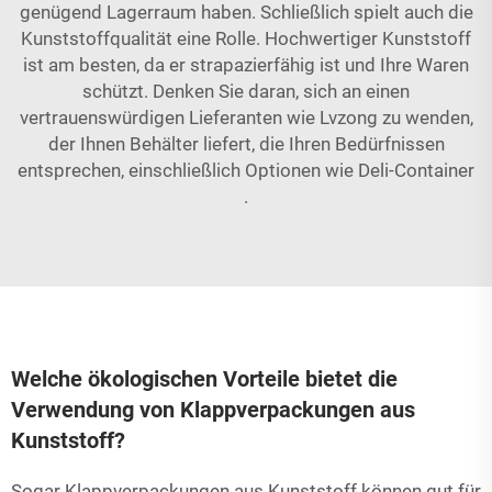
genügend Lagerraum haben. Schließlich spielt auch die
Kunststoffqualität eine Rolle. Hochwertiger Kunststoff
ist am besten, da er strapazierfähig ist und Ihre Waren
schützt. Denken Sie daran, sich an einen
vertrauenswürdigen Lieferanten wie Lvzong zu wenden,
der Ihnen Behälter liefert, die Ihren Bedürfnissen
entsprechen, einschließlich Optionen wie
Deli-Container
.
Welche ökologischen Vorteile bietet die
Verwendung von Klappverpackungen aus
Kunststoff?
Sogar Klappverpackungen aus Kunststoff können gut für