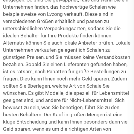
Unternehmen finden, das hochwertige Schalen wie
beispielsweise von Lvzong verkauft. Diese sind in
verschiedenen Größen erhältlich und passen zu
unterschiedlichen Verpackungsarten, sodass Sie die
idealen Behälter für Ihre Produkte finden können.
Alternativ können Sie auch lokale Anbieter prüfen. Lokale
Unternehmen verkaufen gelegentlich Schalen zu
günstigen Preisen, und Sie müssen keine Versandkosten
bezahlen. Sobald Sie einen Lieferanten gefunden haben,
ist es ratsam, nach Rabatten für große Bestellungen zu
fragen. Dies kann Ihnen noch mehr Geld sparen. Zudem
sollten Sie überlegen, welche Art von Schale Sie
wünschen. Es gibt Modelle, die speziell für Lebensmittel
geeignet sind, und andere für Nicht-Lebensmittel. Sich
bewusst zu sein, was Sie benötigen, führt Sie zu den
besten Behältern. Der Kauf in großen Mengen ist eine
kluge Entscheidung und kann Ihnen besonders dann viel
Geld sparen, wenn es um die richtigen Arten von