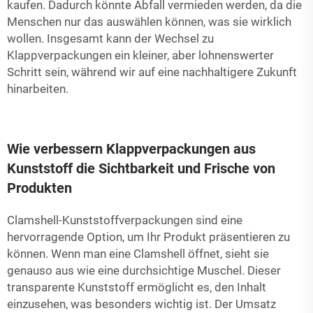
kaufen. Dadurch könnte Abfall vermieden werden, da die
Menschen nur das auswählen können, was sie wirklich
wollen. Insgesamt kann der Wechsel zu
Klappverpackungen ein kleiner, aber lohnenswerter
Schritt sein, während wir auf eine nachhaltigere Zukunft
hinarbeiten.
Wie verbessern Klappverpackungen aus
Kunststoff die Sichtbarkeit und Frische von
Produkten
Clamshell-Kunststoffverpackungen sind eine
hervorragende Option, um Ihr Produkt präsentieren zu
können. Wenn man eine Clamshell öffnet, sieht sie
genauso aus wie eine durchsichtige Muschel. Dieser
transparente Kunststoff ermöglicht es, den Inhalt
einzusehen, was besonders wichtig ist. Der Umsatz