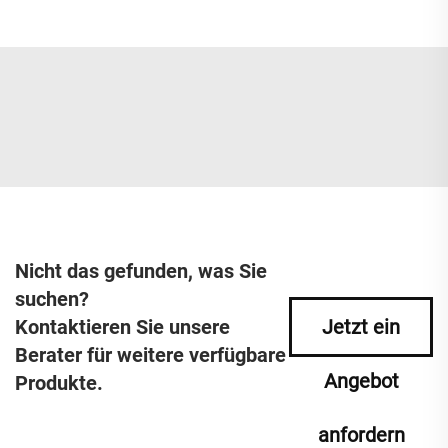
Nicht das gefunden, was Sie
suchen?
Kontaktieren Sie unsere
Jetzt ein
Berater für weitere verfügbare
Angebot
Produkte.
anfordern