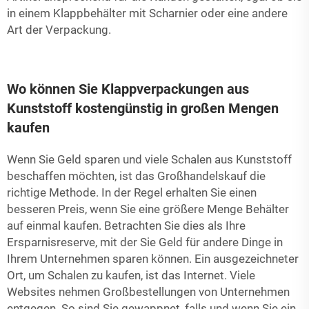
in einem
Klappbehälter mit Scharnier
oder eine andere
Art der Verpackung.
Wo können Sie Klappverpackungen aus
Kunststoff kostengünstig in großen Mengen
kaufen
Wenn Sie Geld sparen und viele Schalen aus Kunststoff
beschaffen möchten, ist das Großhandelskauf die
richtige Methode. In der Regel erhalten Sie einen
besseren Preis, wenn Sie eine größere Menge Behälter
auf einmal kaufen. Betrachten Sie dies als Ihre
Ersparnisreserve, mit der Sie Geld für andere Dinge in
Ihrem Unternehmen sparen können. Ein ausgezeichneter
Ort, um Schalen zu kaufen, ist das Internet. Viele
Websites nehmen Großbestellungen von Unternehmen
entgegen. So sind Sie gewappnet, falls und wenn Sie ein