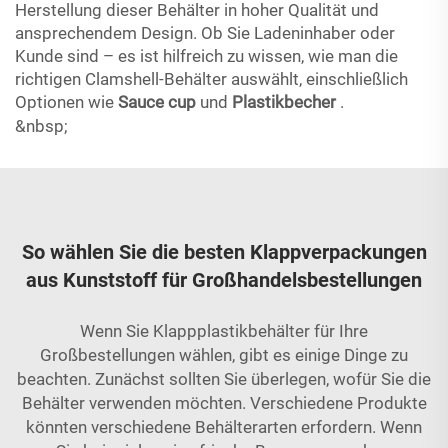
Herstellung dieser Behälter in hoher Qualität und
ansprechendem Design. Ob Sie Ladeninhaber oder
Kunde sind – es ist hilfreich zu wissen, wie man die
richtigen Clamshell-Behälter auswählt, einschließlich
Optionen wie
Sauce cup
und
Plastikbecher
.
&nbsp;
So wählen Sie die besten Klappverpackungen
aus Kunststoff für Großhandelsbestellungen
Wenn Sie Klappplastikbehälter für Ihre
Großbestellungen wählen, gibt es einige Dinge zu
beachten. Zunächst sollten Sie überlegen, wofür Sie die
Behälter verwenden möchten. Verschiedene Produkte
könnten verschiedene Behälterarten erfordern. Wenn