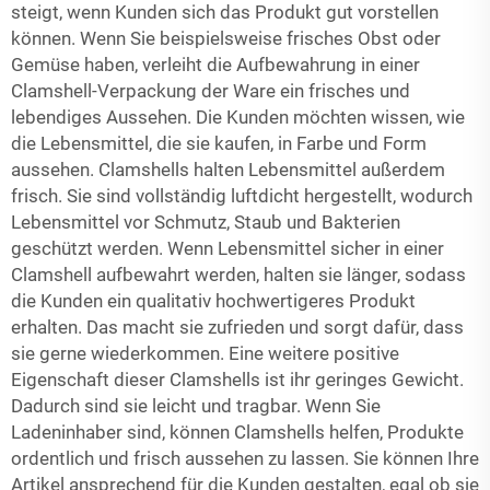
steigt, wenn Kunden sich das Produkt gut vorstellen
können. Wenn Sie beispielsweise frisches Obst oder
Gemüse haben, verleiht die Aufbewahrung in einer
Clamshell-Verpackung der Ware ein frisches und
lebendiges Aussehen. Die Kunden möchten wissen, wie
die Lebensmittel, die sie kaufen, in Farbe und Form
aussehen. Clamshells halten Lebensmittel außerdem
frisch. Sie sind vollständig luftdicht hergestellt, wodurch
Lebensmittel vor Schmutz, Staub und Bakterien
geschützt werden. Wenn Lebensmittel sicher in einer
Clamshell aufbewahrt werden, halten sie länger, sodass
die Kunden ein qualitativ hochwertigeres Produkt
erhalten. Das macht sie zufrieden und sorgt dafür, dass
sie gerne wiederkommen. Eine weitere positive
Eigenschaft dieser Clamshells ist ihr geringes Gewicht.
Dadurch sind sie leicht und tragbar. Wenn Sie
Ladeninhaber sind, können Clamshells helfen, Produkte
ordentlich und frisch aussehen zu lassen. Sie können Ihre
Artikel ansprechend für die Kunden gestalten, egal ob sie