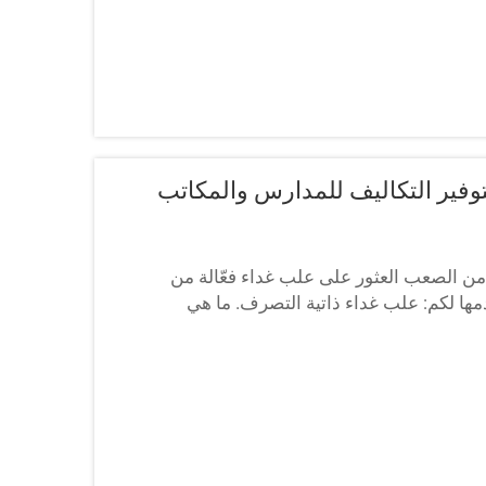
توفير التكاليف للمدارس والمكاتب
 من الصعب العثور على علب غداء فعّالة من
مها لكم: علب غداء ذاتية التصرف. ما هي