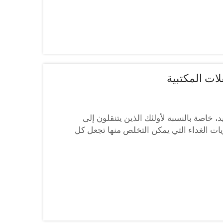
لات المكتبية
 خاصة بالنسبة لأولئك الذين يتنقلون إلى
ال. إن حاويات الغداء التي يمكن التخلص منها تجعل كل