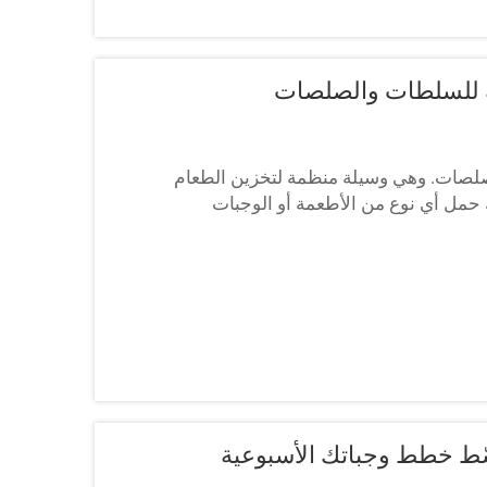
ية للسلطات والصلصات
صلصات. وهي وسيلة منظمة لتخزين الطعام
حمل أي نوع من الأطعمة أو الوجبات
 ومع الحاويات المناسبة...
بسّط خطط وجباتك الأسبوعية