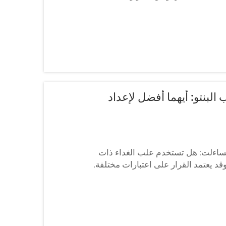
البنتو: أيهما أفضل لإعداد
د تساءلت: هل تستخدم علب الغداء ذات
وقد يعتمد القرار على اعتبارات مختلفة.