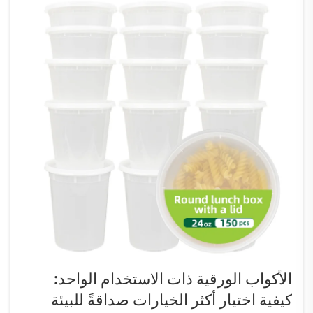
الأكواب الورقية ذات الاستخدام الواحد:
كيفية اختيار أكثر الخيارات صداقةً للبيئة