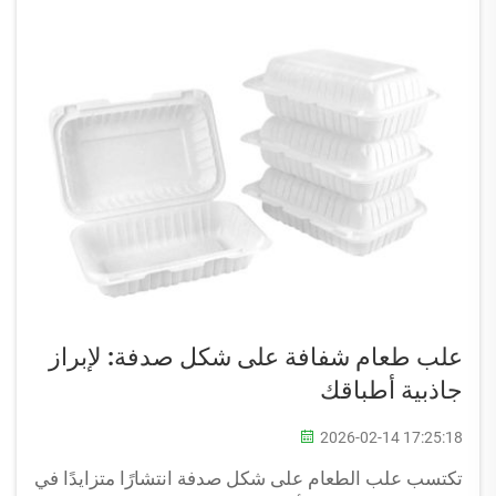
علب طعام شفافة على شكل صدفة: لإبراز
جاذبية أطباقك
2026-02-14 17:25:18
تكتسب علب الطعام على شكل صدفة انتشارًا متزايدًا في