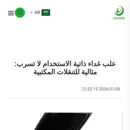
AR
علب غداء ذاتية الاستخدام لا تسرب:
مثالية للتنقلات المكتبية
2026-01-08 12:52:15