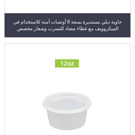
حاوية ديلي مستديرة بسعة 8 أونصات آمنة للاستخدام في
الميكروويف مع غطاء مضاد للتسرب وشعار مخصص