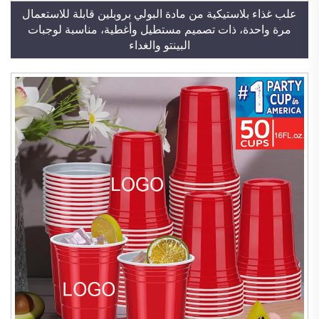
علب غذاء بلاستيكية من مادة البولي بروبلين قابلة للاستعمال
مرة واحدة، ذات تصميم مستطيل وأغطية، مناسبة لوجبات
البينتو والغداء