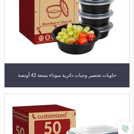
حاويات تحضير وجبات دائرية سوداء بسعة 42 أونصة