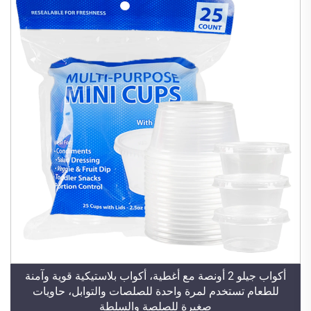
أكواب جيلو 2 أونصة مع أغطية، أكواب بلاستيكية قوية وآمنة
للطعام تستخدم لمرة واحدة للصلصات والتوابل، حاويات
صغيرة للصلصة والسلطة