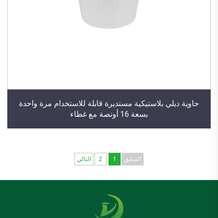
حاوية ديلي بلاستيكية مستديرة قابلة للاستخدام مرة واحدة
بسعة 16 أونصة مع غطاء
السابق
1
2
التالي