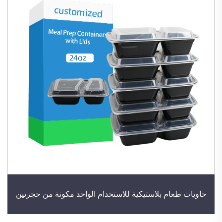
حاويات طعام بلاستيكية للاستخدام الواحد مكونة من حجرتين