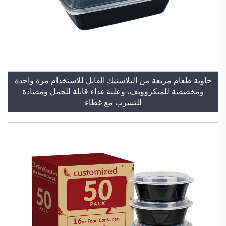
حاوية طعام مربعة من البلاستيك القابل للاستخدام مرة واحدة
ومخصصة للميكروويف، وعلبة غداء قابلة للحمل ومضادة
للتسرب مع غطاء