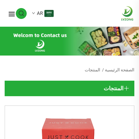
AR
الصفحة الرئيسية
/
المنتجات
المنتجات