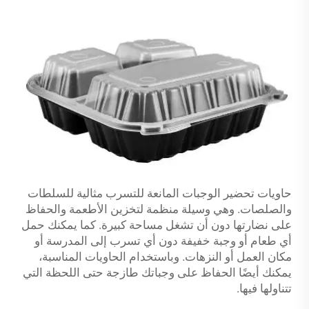
حاويات تحضير الوجبات المانعة للتسرب مثالية للسلطات
والصلصات. وهي وسيلة منظمة لتخزين الأطعمة والحفاظ
على نضارتها دون أن تشغل مساحة كبيرة. كما يمكنك حمل
أي طعام أو وجبة خفيفة دون أي تسرب إلى المدرسة أو
مكان العمل أو النزهات. وباستخدام الحاويات المناسبة،
يمكنك أيضًا الحفاظ على وجباتك طازجة حتى اللحظة التي
تتناولها فيها.