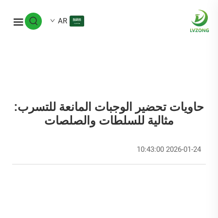
AR
حاويات تحضير الوجبات المانعة للتسرب:
مثالية للسلطات والصلصات
2026-01-24 10:43:00