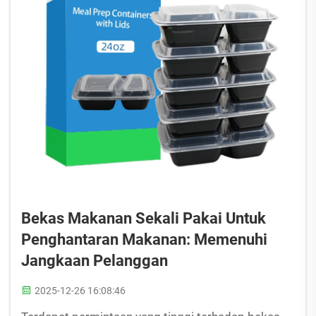
Bekas Makanan Sekali Pakai Untuk
Penghantaran Makanan: Memenuhi
Jangkaan Pelanggan
2025-12-26 16:08:46