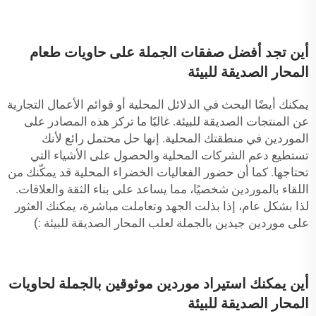
أين تجد أفضل صفقات الجملة على حاويات طعام
المحار الصديقة للبيئة
يمكنك أيضًا البحث في الدلائل المحلية أو قوائم الأعمال التجارية
عن المنتجات الصديقة للبيئة. غالبًا ما تركز هذه المصادر على
الموردين في منطقتك المحلية. إنها حل محتمل رائع لأنك
تستطيع دعم الشركات المحلية والحصول على الأشياء التي
تحتاجها. كما أن حضور الفعاليات الخضراء المحلية قد يمكّنك من
اللقاء بالموردين شخصيًا، مما يساعد على بناء الثقة والعلاقات.
لذا بشكل عام، إذا بذلت الجهد وتعاملت مباشرة، يمكنك العثور
على موردين جيدين بالجملة لعلب المحار الصديقة للبيئة :)
أين يمكنك استيراد موردين موثوقين بالجملة لحاويات
المحار الصديقة للبيئة