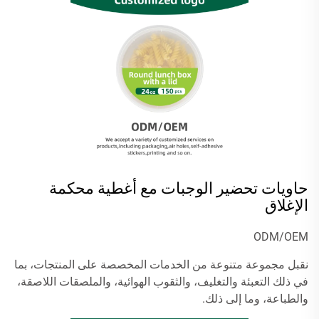
حاويات تحضير الوجبات مع أغطية محكمة
الإغلاق
ODM/OEM
نقبل مجموعة متنوعة من الخدمات المخصصة على المنتجات، بما
في ذلك التعبئة والتغليف، والثقوب الهوائية، والملصقات اللاصقة،
والطباعة، وما إلى ذلك.