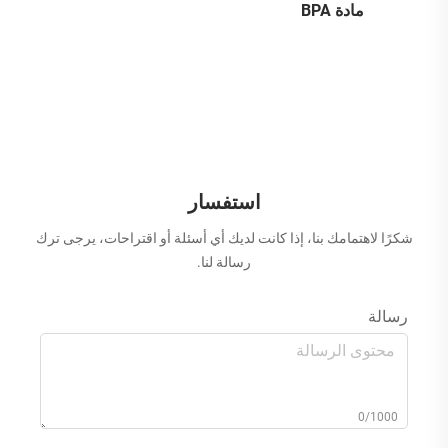
مادة BPA
استفسار
شكرًا لاهتمامك بنا، إذا كانت لديك أي أسئلة أو اقتراحات، يرجى ترك
رسالة لنا.
رسالة
0/1000