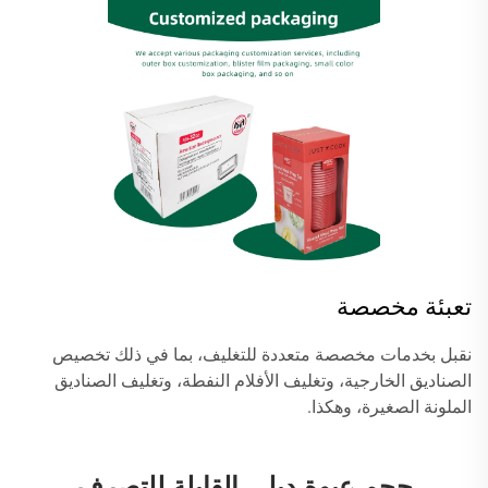
تعبئة مخصصة
نقبل بخدمات مخصصة متعددة للتغليف، بما في ذلك تخصيص
الصناديق الخارجية، وتغليف الأفلام النفطة، وتغليف الصناديق
الملونة الصغيرة، وهكذا.
حجم عبوة ديلى القابلة للتصرف