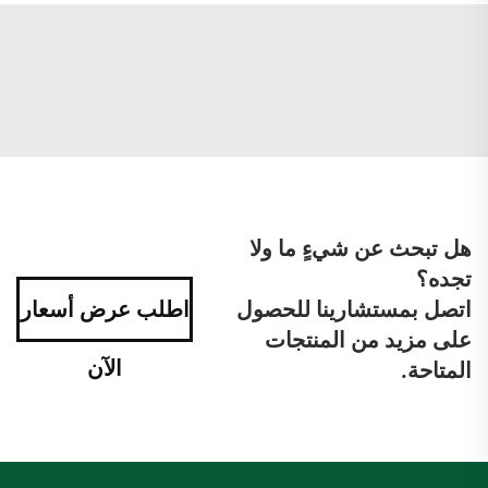
هل تبحث عن شيءٍ ما ولا
تجده؟
اتصل بمستشارينا للحصول
اطلب عرض أسعار
على مزيد من المنتجات
الآن
المتاحة.