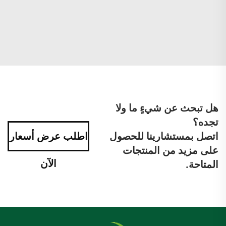
هل تبحث عن شيءٍ ما ولا
تجده؟
اتصل بمستشارينا للحصول
اطلب عرض أسعار
على مزيد من المنتجات
الآن
المتاحة.