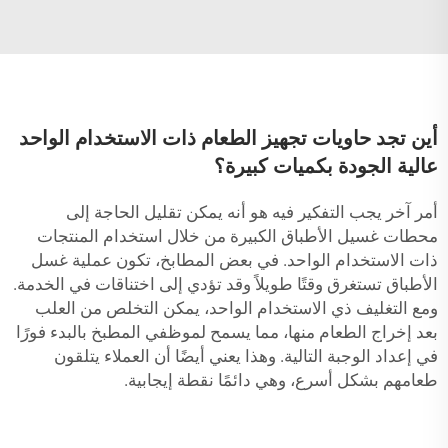
أين تجد حاويات تجهيز الطعام ذات الاستخدام الواحد
عالية الجودة بكميات كبيرة؟
أمر آخر يجب التفكير فيه هو أنه يمكن تقليل الحاجة إلى
محطات غسيل الأطباق الكبيرة من خلال استخدام المنتجات
ذات الاستخدام الواحد. في بعض المطابخ، تكون عملية غسل
الأطباق تستغرق وقتًا طويلاً وقد تؤدي إلى اختناقات في الخدمة.
ومع التغليف ذي الاستخدام الواحد، يمكن التخلص من العلب
بعد إخراج الطعام منها، مما يسمح لموظفي المطبخ بالبدء فورًا
في إعداد الوجبة التالية. وهذا يعني أيضًا أن العملاء يتلقون
طعامهم بشكل أسرع، وهي دائمًا نقطة إيجابية.