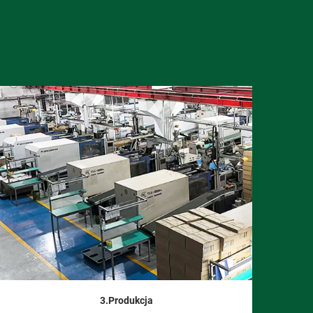
3.Produkcja