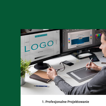
1. Profesjonalne Projektowanie