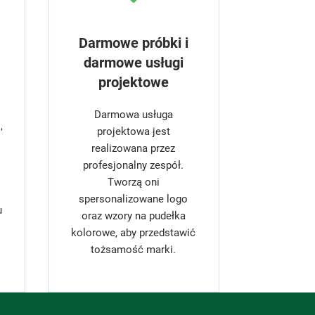
Darmowe próbki i
darmowe usługi
projektowe
Darmowa usługa
,
projektowa jest
realizowana przez
profesjonalny zespół.
Tworzą oni
spersonalizowane logo
u
oraz wzory na pudełka
kolorowe, aby przedstawić
tożsamość marki.