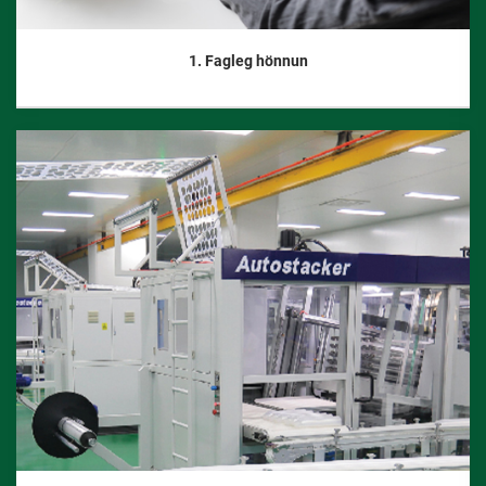
1. Fagleg hönnun