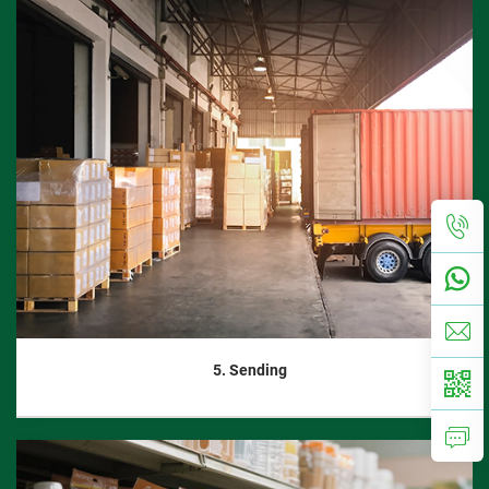
5. Sending