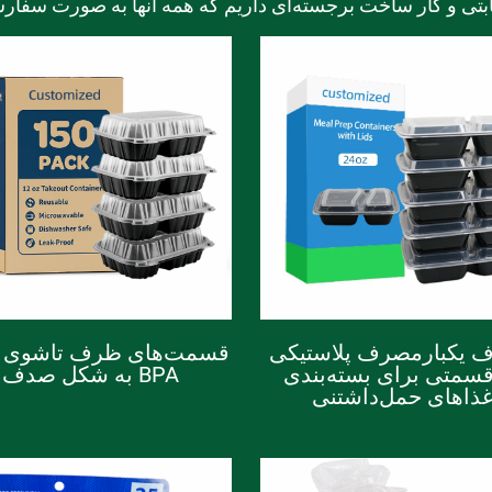
تی و کار ساخت برجسته‌ای داریم که همه آنها به صورت سفارشی 
 یکبارمصرف پلاستیکی
قسمت‌های ظرف تاشوی 
قسمتی برای بسته‌بندی
BPA به شکل صدف
ذاهای حمل‌داشتنی