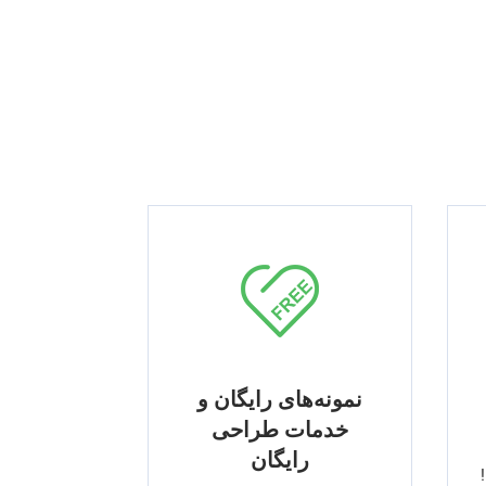
نمونه‌های رایگان و
خدمات طراحی
رایگان