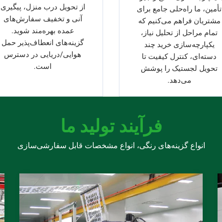
از تحویل درب منزل، پیگیری
تأمین، ما راه‌حلی جامع برای
آنی و تخفیف سفارش‌های
مشتریان فراهم می‌کنیم که
عمده بهره‌مند شوید.
تمام مراحل از تحلیل نیاز،
گزینه‌های انعطاف‌پذیر حمل
یکپارچه‌سازی خرید چند
هوایی/دریایی در دسترس
دسته‌ای، کنترل کیفیت تا
است.
تحویل لجستیک را پوشش
می‌دهد.
فرآیند تولید ما
انواع گزینه‌های رنگی، انواع مشخصات قابل سفارشی‌سازی