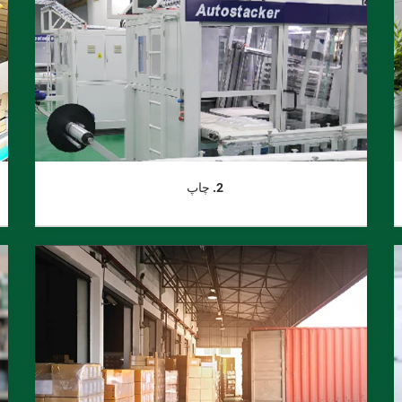
2. چاپ