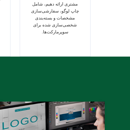
مشتری ارائه دهیم، شامل
چاپ لوگو، سفارشی‌سازی
مشخصات و بسته‌بندی
شخصی‌سازی شده برای
سوپرمارکت‌ها.