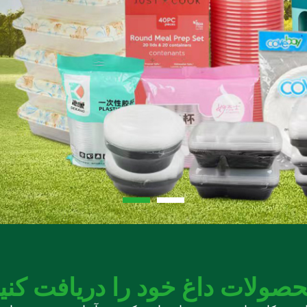
صولات داغ خود را دریافت کنی