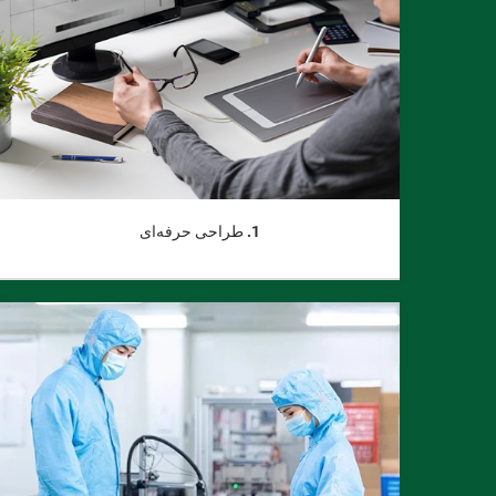
1. طراحی حرفه‌ای