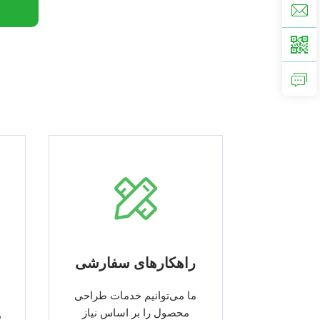
راهکارهای سفارشی
ما می‌توانیم خدمات طراحی
محصول را بر اساس نیاز
ب