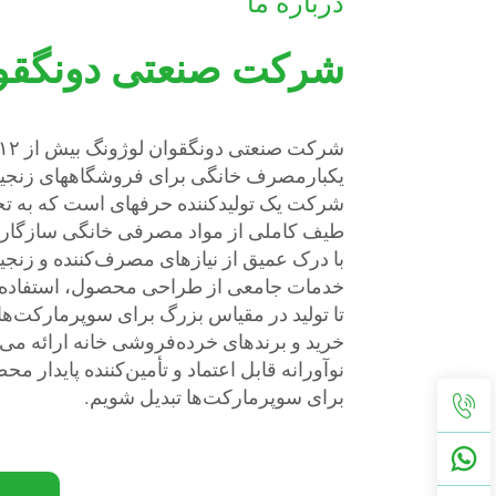
درباره ما
شرکت صنعتی دونگقوا
یکبارمصرف خانگی برای فروشگاههای زنجیره
شرکت یک تولیدکننده حرفهای است که به تح
طیف کاملی از مواد مصرفی خانگی سازگار 
با درک عمیق از نیازهای مصرف‌کننده و زنجیر
خدمات جامعی از طراحی محصول، استفاده 
تا تولید در مقیاس بزرگ برای سوپرمارکت‌ها
خرید و برندهای خرده‌فروشی خانه ارائه می
نوآورانه قابل اعتماد و تأمین‌کننده پایدار
برای سوپرمارکت‌ها تبدیل شویم.