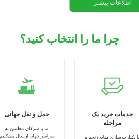
اطلاعات بیشتر
چرا ما را انتخاب کنید؟
خدمات خرید یک
حمل و نقل جهانی
مراحله
ما با شرکای مطمئن به
سراسر جهان ارسال می‌کنیم!
ا یکپارچه‌سازی منابع زنجیره