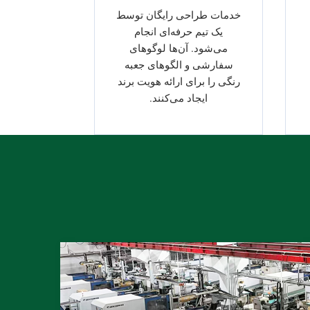
خدمات طراحی رایگان توسط
یک تیم حرفه‌ای انجام
می‌شود. آن‌ها لوگوهای
سفارشی و الگوهای جعبه
رنگی را برای ارائه هویت برند
ایجاد می‌کنند.