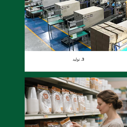
3. تولید