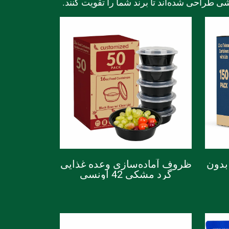
طراحی شده‌اند تا برند شما را تقویت کنند.
بدون
ظروف آماده‌سازی وعده غذایی
گرد مشکی 42 اونسی