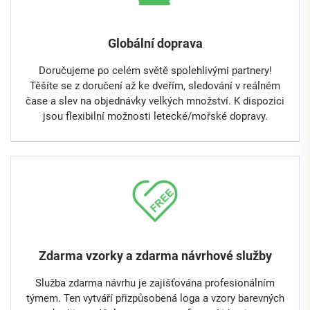
Globální doprava
Doručujeme po celém světě spolehlivými partnery!
Těšíte se z doručení až ke dveřím, sledování v reálném
čase a slev na objednávky velkých množství. K dispozici
jsou flexibilní možnosti letecké/mořské dopravy.
Zdarma vzorky a zdarma návrhové služby
Služba zdarma návrhu je zajišťována profesionálním
týmem. Ten vytváří přizpůsobená loga a vzory barevných