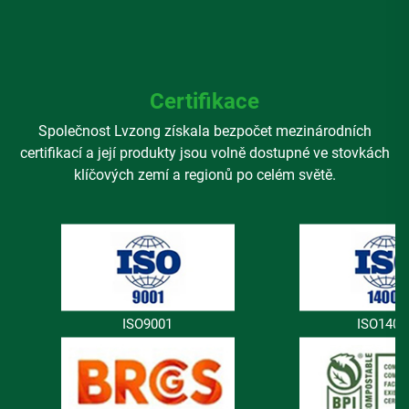
Certifikace
Společnost Lvzong získala bezpočet mezinárodních
certifikací a její produkty jsou volně dostupné ve stovkách
klíčových zemí a regionů po celém světě.
ISO9001
ISO1400