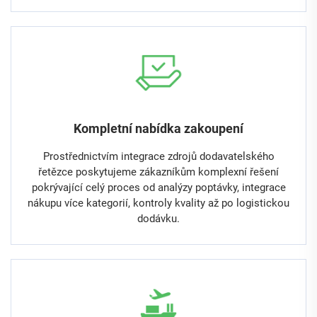
Kompletní nabídka zakoupení
Prostřednictvím integrace zdrojů dodavatelského
řetězce poskytujeme zákazníkům komplexní řešení
pokrývající celý proces od analýzy poptávky, integrace
nákupu více kategorií, kontroly kvality až po logistickou
dodávku.