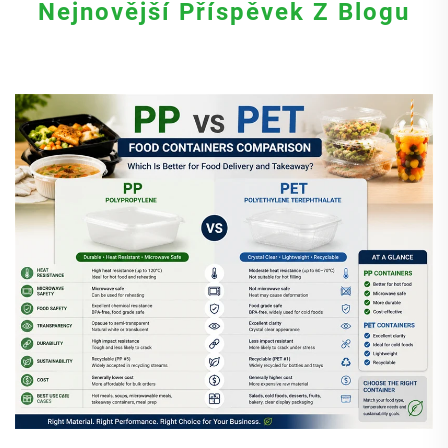
Nejnovější Příspěvek Z Blogu