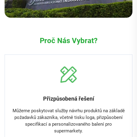
Proč Nás Vybrat?
Přizpůsobená řešení
Můžeme poskytovat služby návrhu produktů na základě
požadavků zákazníka, včetně tisku loga, přizpůsobení
specifikací a personalizovaného balení pro
supermarkety.