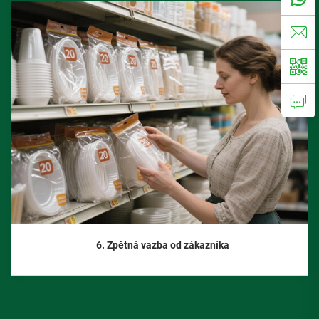
6. Zpětná vazba od zákazníka