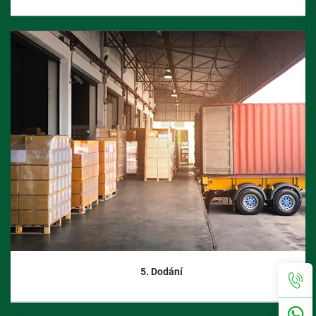
5. Dodání