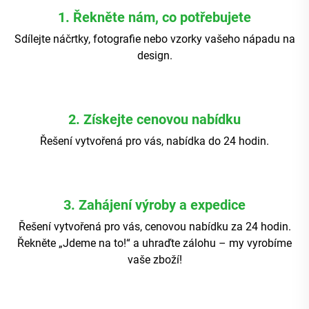
1. Řekněte nám, co potřebujete
Sdílejte náčrtky, fotografie nebo vzorky vašeho nápadu na
design.
2. Získejte cenovou nabídku
Řešení vytvořená pro vás, nabídka do 24 hodin.
3. Zahájení výroby a expedice
Řešení vytvořená pro vás, cenovou nabídku za 24 hodin.
Řekněte „Jdeme na to!“ a uhraďte zálohu – my vyrobíme
vaše zboží!