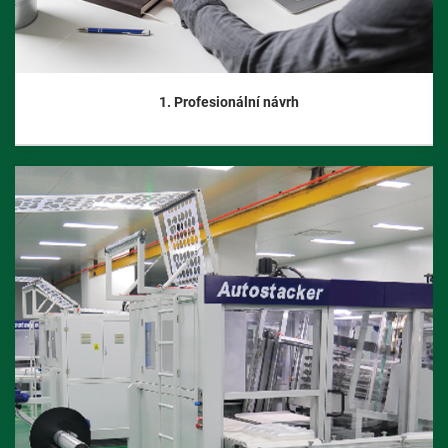
1. Profesionální návrh