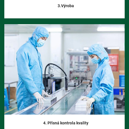
3.Výroba
4. Přísná kontrola kvality