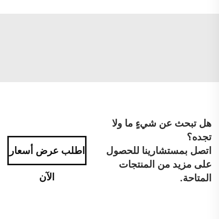
هل تبحث عن شيءٍ ما ولا
تجده؟
اتصل بمستشارينا للحصول
اطلب عرض أسعار
على مزيد من المنتجات
الآن
المتاحة.