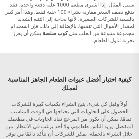
سبيل المثال، إذا اشترى مطعم 1000 علبة دفعة واحدة، فقد
يدفع نصف السعر مقارنة بشراء 100 علبة فقط. وهذا أمر كبير
بالنسبة للشركات الصغيرة، لأنها بحاجة إلى التنبه الشديد
لمقدار الأموال التي تنفقها. بالإضافة إلى ذلك، فإن استخدام
مجموعة متنوعة من العلب مثل
كوب صلصة
يمكن أن يعزز
تجربة تناول الطعام.
كيفية اختيار أفضل عبوات الطعام الجاهز المناسبة
لعملك
أولاً وقبل كل شيء، يتيح الشراء بكميات كبيرة للشركات
الحصول على الحاويات التي تحتاجها في الوقت المناسب
تمامًا. يمكن أن يكون من المزعج نفاد الحاويات في مطعمك
المفضل. يريد الناس طعامهم، ولا أحد يرغب في الانتظار. من
خلال الشراء بالجملة، يمكن للشركات أن تتأكد دائمًا من توفر