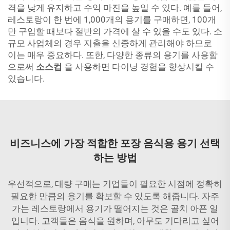
격을 낮게 유지하고 수익 마진을 높일 수 있다. 예를 들어,
레스토랑이 한 번에 1,000개의 용기를 구매하면, 100개
만 구입할 때보다 절반의 가격에 살 수 있을 수도 있다. 소
규모 사업체의 경우 지출을 신중하게 관리해야 하므로
이는 매우 중요하다. 또한, 다양한 종류의 용기를 사용함
으로써
소스컵
을 사용하면 다이닝 경험을 향상시킬 수
있습니다.
비즈니스에 가장 적합한 포장 음식용 용기 선택
하는 방법
우선적으로, 대량 구매는 기업들이 필요한 시점에 정확히
필요한 만큼의 용기를 확보할 수 있도록 해줍니다. 자주
가는 레스토랑에서 용기가 떨어지는 것은 골치 아픈 일
입니다. 고객들은 음식을 원하며, 아무도 기다리고 싶어