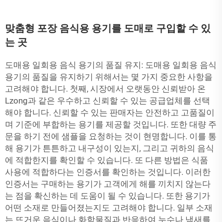
맞춤형 포장 음식용 용기를 도매로 구입할 수 있
는 곳
도매용 일회용 음식 용기의 품질 유지: 도매용 일회용 음식
용기의 품질을 유지하기 위해서는 몇 가지 중요한 사항을
고려해야 합니다. 첫째, 시장에서 오랫동안 신뢰받아 온
Lzong과 같은 우수하고 신뢰할 수 있는 공급업체를 선택
해야 합니다. 신뢰할 수 있는 판매자는 안전하고 고품질이
며 기준에 부합하는 용기를 제공할 것입니다. 또한 대량 주
문을 하기 전에 샘플을 요청하는 것이 현명합니다. 이를 통
해 용기가 튼튼하고 내구성이 있는지, 그리고 귀하의 음식
에 적합한지를 확인할 수 있습니다. 또 다른 방법은 식품
사용에 적합하다는 인증서를 확인하는 것입니다. 이러한
인증서는 구매하는 용기가 고객에게 해를 끼치지 않는다
는 점을 확신하는 데 도움이 될 수 있습니다. 또한 용기가
어떤 소재로 만들어졌는지도 고려해야 합니다. 일부 소재
는 뜨거운 음식이나 화학물질과 반응하여 누수나 냄새를