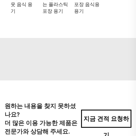
웃 음식 용
는 플라스틱
포장 음식용
기
포장 용기
용기
원하는 내용을 찾지 못하셨
나요?
지금 견적 요청하
더 많은 이용 가능한 제품은
전문가와 상담해 주세요.
기