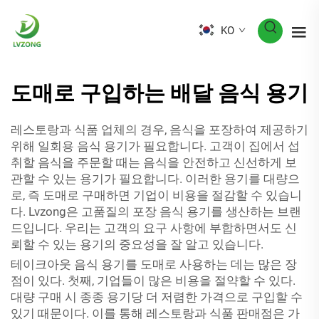
KO
도매로 구입하는 배달 음식 용기
레스토랑과 식품 업체의 경우, 음식을 포장하여 제공하기
위해 일회용 음식 용기가 필요합니다. 고객이 집에서 섭
취할 음식을 주문할 때는 음식을 안전하고 신선하게 보
관할 수 있는 용기가 필요합니다. 이러한 용기를 대량으
로, 즉 도매로 구매하면 기업이 비용을 절감할 수 있습니
다. Lvzong은 고품질의 포장 음식 용기를 생산하는 브랜
드입니다. 우리는 고객의 요구 사항에 부합하면서도 신
뢰할 수 있는 용기의 중요성을 잘 알고 있습니다.
테이크아웃 음식 용기를 도매로 사용하는 데는 많은 장
점이 있다. 첫째, 기업들이 많은 비용을 절약할 수 있다.
대량 구매 시 종종 용기당 더 저렴한 가격으로 구입할 수
있기 때문이다. 이를 통해 레스토랑과 식품 판매점은 가