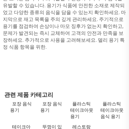
유발할 수 있습니다. 용기가 식품에 안전한 소재로 제작되
었고 다양한 종류의 음식을 담을 수 있는지 확인하세요. 마
지막으로 재고 목록을 주의 깊게 관리하세요. 주기적으로
용기를 점검하여 손상이나 마모 징후가 없는지 확인하고,
문제가 발견되는 즉시 교체하여 고객의 안전과 만족을 보
장하세요. 추가적으로 사용을 고려해보세요.
델리 용기
특
정 식품 항목을 위한.
관련 제품 카테고리
포장 음식
포장 음식
플라스틱
플라스틱
용기
용기
테이크아웃
테이크아웃
용기
음식 용기
테이크아
뚜껑이 있
레스토랑