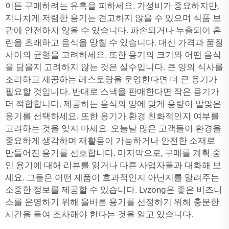
이든 구매하려는 유혹을 피하세요. 가성비가 중요하지만,
지나치게 저렴한 용기는 견고하지 않을 수 있으며 식품 보
관에 안전하지 않을 수 있습니다. 파손되거나 누출되어 혼
란을 초래하고 음식을 망칠 수 있습니다. 대신 가격과 품질
사이의 균형을 고려하세요. 또한 용기의 크기와 어떤 음식
을 담을지 고려하지 않는 것은 실수입니다. 큰 양의 식사를
조리하고 제공하는 레스토랑을 운영한다면 더 큰 용기가
필요할 것입니다. 반대로 스낵을 판매한다면 작은 용기가
더 적합합니다. 제공하는 음식의 양에 맞게 용량이 알맞은
용기를 선택하세요. 또한 용기가 환경 친화적인지 여부를
고려하는 것을 잊지 마세요. 오늘날 많은 고객들이 환경을
중요하게 생각하며 재활용이 가능하거나 안전한 소재로
만들어진 용기를 선호합니다. 마지막으로, 구매를 계획 중
인 용기에 대해 리뷰를 읽거나 다른 사업자들과 대화해 보
세요. 그들은 어떤 제품이 효과적인지 아닌지를 알려주는
소중한 정보를 제공할 수 있습니다. Lvzong은 좋은 비즈니
스를 운영하기 위해 올바른 용기를 선정하기 위해 충분한
시간을 들여 조사해야 한다는 것을 알고 있습니다.