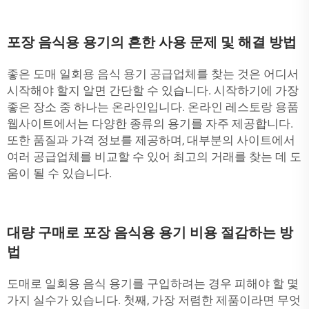
포장 음식용 용기의 흔한 사용 문제 및 해결 방법
좋은 도매 일회용 음식 용기 공급업체를 찾는 것은 어디서
시작해야 할지 알면 간단할 수 있습니다. 시작하기에 가장
좋은 장소 중 하나는 온라인입니다. 온라인 레스토랑 용품
웹사이트에서는 다양한 종류의 용기를 자주 제공합니다.
또한 품질과 가격 정보를 제공하며, 대부분의 사이트에서
여러 공급업체를 비교할 수 있어 최고의 거래를 찾는 데 도
움이 될 수 있습니다.
대량 구매로 포장 음식용 용기 비용 절감하는 방
법
도매로 일회용 음식 용기를 구입하려는 경우 피해야 할 몇
가지 실수가 있습니다. 첫째, 가장 저렴한 제품이라면 무엇