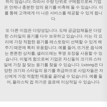
하지 않습니다. 따라서 수량 단위로 구매함으로써 기업
은 언제나 충분한 양의 용기를 비축해 둘 수 있습니다. 이
를 통해 고객에게 더 나은 서비스를 제공할 수 있게 됩니
다.
또 다른 이점은 다양성입니다. 도매 공급업체들은 다양
한 스타일의 용기를 다수 보유하고 있습니다. 이는 각 요
리에 가장 적합한 용기를 레스토랑이 선택할 수 있게 해
주기 때문에 특히 유용합니다. 예를 들어, 뜨거운 음식에
는 튼튼한 상자를, 샐러드에는 투명 포장을 사용할 수 있
습니다. 이렇게 함으로써 기업은 자신들의 크기와 스타
일에 가장 잘 맞는 용기를 찾을 수 있습니다. Lvzong은 다
양한 크기와 스타일의 용기를 취급하므로 사업자들은 자
신에게 가장 적합한 제품을 골라낼 수 있습니다. 예를 들
어,
플라스틱 컵
차가운 음료에 이상적일 수 있습니다.