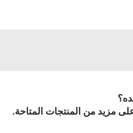
ده؟
ى مزيد من المنتجات المتاحة.