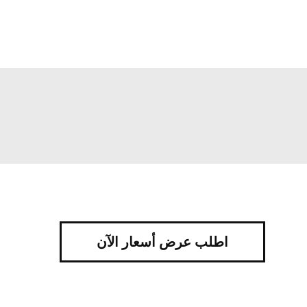
اطلب عرض أسعار الآن