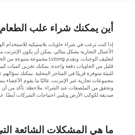
أين يمكنك شراء علب الطعام ال
إذا كنت ترغب في شراء حاويات بلاستيكية للاستخدام الواح
الأعمال التجارية بشكل مثالي. يمكن أن يكون الإنترنت 
لتغليف الوجبات. وتقدم Lvzong
قليل من الحاويات دفعة واحدة، يمكنك تخزين كميات كبي
للبيئة متوفرة قريبًا في المتاجر المحلية. يمكنك سؤالهم
مجموعات تجارية عبر الإنترنت. غالبًا ما يقوم الأعضاء 
صديقة لكوكب الأرض وتلبي احتياجات الشركات أيضًا. على
ما هي المشكلات الشائعة التي