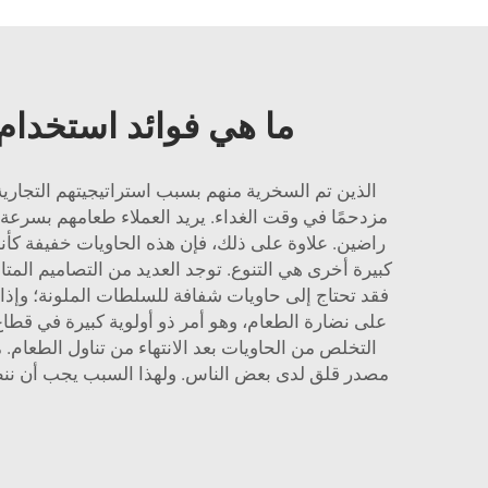
ما هي فوائد استخدام 
الذين تم السخرية منهم بسبب استراتيجيتهم التجارية 
مزدحمًا في وقت الغداء. يريد العملاء طعامهم بسرعة
راضين. علاوة على ذلك، فإن هذه الحاويات خفيفة كأنه
فقد تحتاج إلى حاويات شفافة للسلطات الملونة؛ وإذا 
على نضارة الطعام، وهو أمر ذو أولوية كبيرة في قطاع 
التخلص من الحاويات بعد الانتهاء من تناول الطعام. 