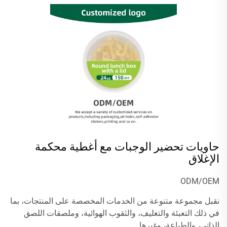
حاويات تحضير الوجبات مع أغطية محكمة
الإغلاق
ODM/OEM
نقبل مجموعة متنوعة من الخدمات المخصصة على المنتجات، بما
في ذلك التعبئة والتغليف، والثقوب الهوائية، وملصقات اللصق
الذاتي، والطباعة، وغيرها.