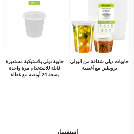
حاويات ديلي شفافة من البولي
حاوية ديلي بلاستيكية مستديرة
بروبيلين مع أغطية
قابلة للاستخدام مرة واحدة
بسعة 24 أونصة مع غطاء
استفسار