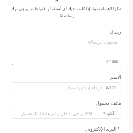
شكرًا لاهتمامك بنا، إذا كانت لديك أي أسئلة أو اقتراحات، يرجى ترك
رسالة لنا.
رسالة
0/1000
الاسم
0/100
هاتف محمول
الكود
0/16
البريد الإلكتروني