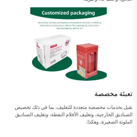
تعبئة مخصصة
نقبل بخدمات مخصصة متعددة للتغليف، بما في ذلك تخصيص
الصناديق الخارجية، وتغليف الأفلام النفطة، وتغليف الصناديق
الملونة الصغيرة، وهكذا.