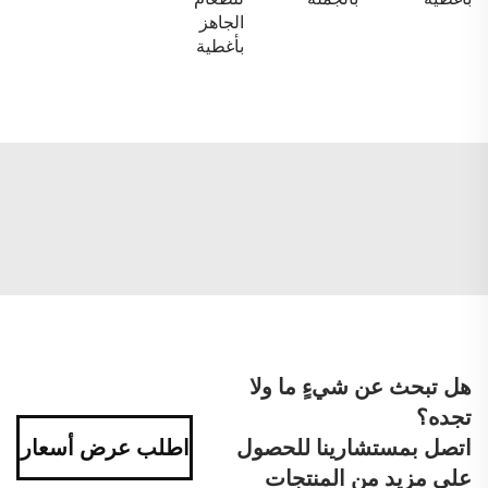
الجاهز
بأغطية
هل تبحث عن شيءٍ ما ولا
تجده؟
اتصل بمستشارينا للحصول
اطلب عرض أسعار
على مزيد من المنتجات