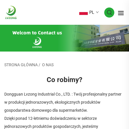
PL
STRONA GŁÓWNA
/
O NAS
Co robimy?
Dongguan Lvzong Industrial Co., LTD. : Twój profesjonalny partner
w produkcji jednorazowych, ekologicznych produktów
gospodarstwa domowego dla supermarketów.
Dzięki ponad 12-letniemu doświadczeniu w sektorze
jednorazowych produktów gospodarczych, jesteśmy