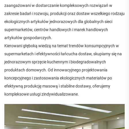
zaangażowani w dostarczanie kompleksowych rozwiązań w
zakresie badań i rozwoju, produkcji oraz dostaw wszelkiego rodzaju
ekologicznych artykułów jednorazowych dla globalnych sieci
supermarketów, centrów handlowych i marek handlowych
artykułów gospodarczych.
Kierowani głęboką wiedzą na temat trendów konsumpcyjnych w
supermarketach i efektywności łańcucha dostaw, skupiamy się na
jednorazowym sprzęcie kuchennym i biodegradowalnych
produktach domowych. Od innowacyjnego projektowania
koncepcyjnego i zastosowania ekologicznych materiałów po
efektywną produkcję masową i stabilne dostawy, oferujemy
kompleksowe usługi zindywidualizowane.