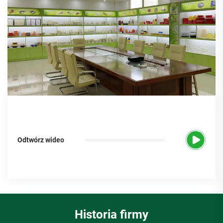
Odtwórz wideo
Historia firmy