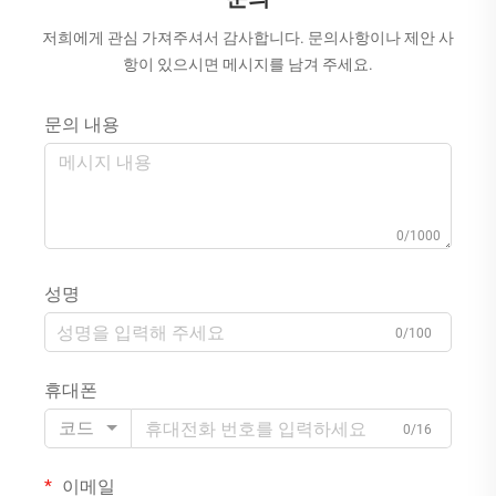
저희에게 관심 가져주셔서 감사합니다. 문의사항이나 제안 사
항이 있으시면 메시지를 남겨 주세요.
문의 내용
0/1000
성명
0/100
휴대폰
코드
0/16
이메일