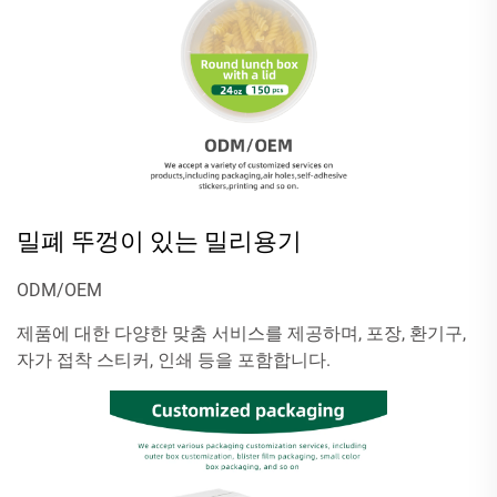
밀폐 뚜껑이 있는 밀리용기
ODM/OEM
제품에 대한 다양한 맞춤 서비스를 제공하며, 포장, 환기구,
자가 접착 스티커, 인쇄 등을 포함합니다.