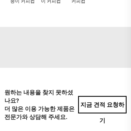
종이 커피컵
이 커피컵
커피컵
원하는 내용을 찾지 못하셨
나요?
지금 견적 요청하
더 많은 이용 가능한 제품은
전문가와 상담해 주세요.
기