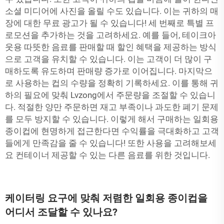
소셜 미디어에 사진을 올릴 수도 있습니다. 이는 귀하의 매
장에 대한 무료 광고가 될 수 있습니다! 세 번째로 특별 프
로모션을 추가하는 것을 고려하세요. 예를 들어, 테이크아
웃용 따뜻한 음료를 판매할 때 할인 혜택을 제공하는 방식
으로 고객을 유치할 수 있습니다. 이는 고객이 더 많이 구
매하도록 유도하며 판매량 증가로 이어집니다. 마지막으
로 사용하는 컵의 수량을 정확히 기록하세요. 이를 통해 귀
하의 필요에 맞춰 Lvzong에서 주문량을 조절할 수 있습니
다. 적절한 양만 주문하면 재고 부족이나 과도한 폐기 문제
를 모두 방지할 수 있습니다. 이렇게 해서 구매하는 일회용
종이컵에 현명하게 접근한다면 수익률을 극대화하고 고객
들에게 만족감을 줄 수 있습니다! 또한 사용을 고려해보세
요
컨테이너
제공할 수 있는 다른 음료를 위한 것입니다.
케이터링 요구에 맞춰 저렴한 일회용 종이컵을
어디서 조달할 수 있나요?