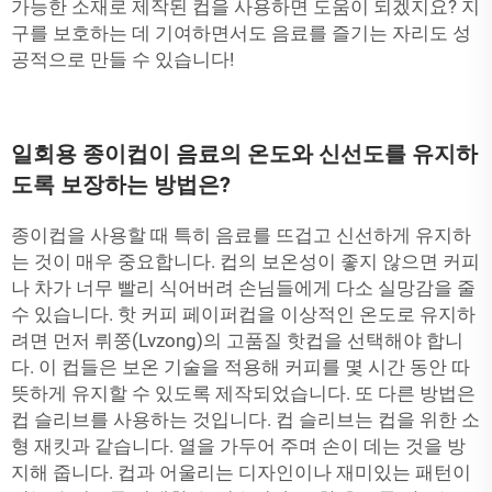
가능한 소재로 제작된 컵을 사용하면 도움이 되겠지요? 지
구를 보호하는 데 기여하면서도 음료를 즐기는 자리도 성
공적으로 만들 수 있습니다!
일회용 종이컵이 음료의 온도와 신선도를 유지하
도록 보장하는 방법은?
종이컵을 사용할 때 특히 음료를 뜨겁고 신선하게 유지하
는 것이 매우 중요합니다. 컵의 보온성이 좋지 않으면 커피
나 차가 너무 빨리 식어버려 손님들에게 다소 실망감을 줄
수 있습니다. 핫 커피 페이퍼컵을 이상적인 온도로 유지하
려면 먼저 뤼쭝(Lvzong)의 고품질 핫컵을 선택해야 합니
다. 이 컵들은 보온 기술을 적용해 커피를 몇 시간 동안 따
뜻하게 유지할 수 있도록 제작되었습니다. 또 다른 방법은
컵 슬리브를 사용하는 것입니다. 컵 슬리브는 컵을 위한 소
형 재킷과 같습니다. 열을 가두어 주며 손이 데는 것을 방
지해 줍니다. 컵과 어울리는 디자인이나 재미있는 패턴이