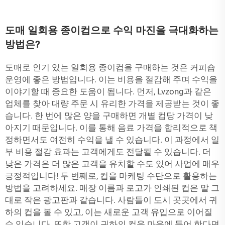
도매 일회용 종이컵으로 수익 마진을 극대화하는
방법은?
도매로 인기 있는 일회용 종이컵을 구매하는 것은 커피숍
운영에 좋은 방법입니다. 이는 비용을 절감해 주며 수익을
이야기할 때 중요한 도움이 됩니다. 먼저, Lvzong과 같은
업체를 찾아 대량 주문 시 유리한 가격을 제공받는 것이 좋
습니다. 한 번에 많은 양을 구매하면 개별 컵당 가격이 낮
아지기 때문입니다. 이를 통해 음료 가격을 합리적으로 책
정하면서도 여전히 수익을 낼 수 있습니다. 이 과정에서 일
부 비용 절감 효과는 고객에게도 전달될 수 있습니다. 더
낮은 가격은 더 많은 고객을 유치할 수도 있어 사업에 매우
긍정적입니다! 두 번째로, 컵을 마케팅 수단으로 활용하는
방법을 고려하세요. 매장 이름과 로고가 인쇄된 컵은 말 그
대로 작은 광고판과 같습니다. 사람들이 도시 곳곳에서 귀
하의 컵을 볼 수 있고, 이는 새로운 고객 유입으로 이어질
수 있습니다. 또한 고객이 귀하의 컵을 마음에 들어 한다면