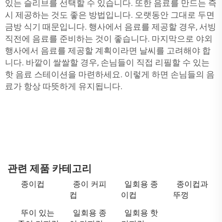
있는 슬리브를 선택할 수 있습니다. 또한 음료를 만드는 즉
시 제공하는 것도 좋은 방법입니다. 오랫동안 그대로 두면
금방 식기 때문입니다. 행사에서 음료를 제공할 경우, 서빙
직전에 음료를 준비하는 것이 좋습니다. 마지막으로 야외
행사에서 음료를 제공할 계획이라면 날씨를 고려해야 합
니다. 바깥이 쌀쌀할 경우, 손님들이 직접 리필할 수 있는
핫 음료 스테이션을 마련하세요. 이렇게 하면 손님들의 음
료가 항상 따뜻하게 유지됩니다.
관련 제품 카테고리
종이컵
종이 커피
일회용 종
종이컵과
컵
이컵
뚜껑
뚜이 있는
일회용 종
일회용 핫