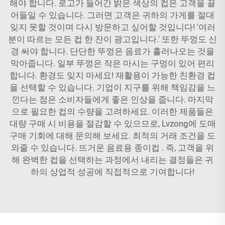
해야 합니다. 로고가 들어간 밝은 색상의 컵은 고객을 끌
어들일 수 있습니다. 그러면 고객은 귀하의 가게를 절대
잊지 못할 것이며 다시 방문하고 싶어할 것입니다! '여러
분이 따르는 모든 컵 한 잔이 광고입니다.' 또한 뚜껑도 신
경 써야 합니다. 단단한 뚜껑은 음료가 흘러나오는 것을
막아줍니다. 일부 뚜껑은 작은 마시는 구멍이 있어 편리
합니다. 환경도 잊지 마세요! 재활용이 가능한 친환경 컵
을 선택할 수 있습니다. 기업이 지구를 위해 책임감을 느
낀다는 점은 소비자들에게 좋은 인상을 줍니다. 마지막
으로 필요한 컵의 수량을 고려하세요. 이러한 제품들은
대량 구매 시 비용을 절감할 수 있으므로, Lvzong에 도매
구매 기회에 대해 문의해 보세요. 최적의 거래 조건을 도
와줄 수 있습니다.
뜨거운 음료용 종이컵
. 즉, 고객을 위
해 완벽한 컵을 선택하는 과정에서 내리는 결정들은 귀
하의 상업적 성공에 직접적으로 기여합니다!