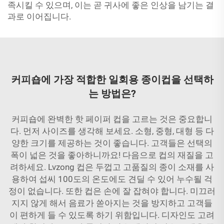
족시킬 수 있으며, 이는 곧 귀사에 좋은 인상을 남기는 결
과로 이어집니다.
커피숍에 가장 적합한 일회용 종이컵을 선택하
는 방법은?
커피숍에 완벽한 핫 페이퍼 컵을 고르는 것은 중요합니
다. 먼저 사이즈를 생각해 보세요. 소형, 중형, 대형 등 다
양한 크기를 제공하는 것이 좋습니다. 고객들은 선택의
폭이 넓은 것을 좋아하니까요! 다음으로 컵의 재질을 고
려하세요. Lvzong 컵은 두껍고 고품질의 종이 소재를 사
용하여 섭씨 100도의 온도에도 견딜 수 있어 누수될 걱
정이 없습니다. 또한 컵은 손에 잘 잡혀야 합니다. 미끄러
지지 않게 해서 음료가 쏟아지는 것을 방지하고 고객들
이 편하게 들 수 있도록 하기 위함입니다. 디자인도 고려