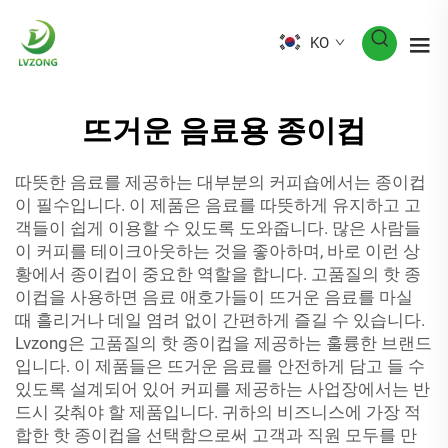
KO
뜨거운 음료용 종이컵
따뜻한 음료를 제공하는 대부분의 커피숍에서는 종이컵
이 필수입니다. 이 제품은 음료를 따뜻하게 유지하고 고
객들이 쉽게 이용할 수 있도록 도와줍니다. 많은 사람들
이 커피를 테이크아웃하는 것을 좋아하며, 바로 이런 상
황에서 종이컵이 중요한 역할을 합니다. 고품질의 핫 종
이컵을 사용하면 음료 애호가들이 뜨거운 음료를 마실
때 흘리거나 데일 염려 없이 간편하게 즐길 수 있습니다.
Lvzong은 고품질의 핫 종이컵을 제공하는 훌륭한 브랜드
입니다. 이 제품들은 뜨거운 음료를 안전하게 담고 들 수
있도록 설계되어 있어 커피를 제공하는 사업장에서는 반
드시 갖춰야 할 제품입니다. 귀하의 비즈니스에 가장 적
합한 핫 종이컵을 선택함으로써 고객과 직원 모두를 만