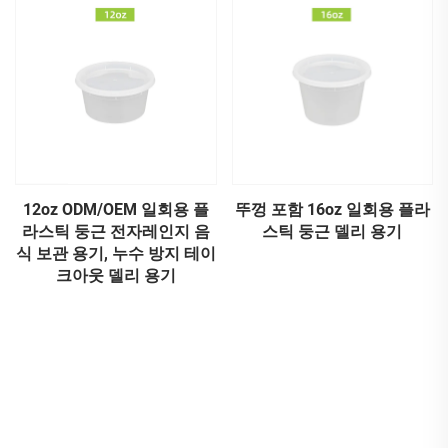
12oz ODM/OEM 일회용 플
뚜껑 포함 16oz 일회용 플라
라스틱 둥근 전자레인지 음
스틱 둥근 델리 용기
식 보관 용기, 누수 방지 테이
크아웃 델리 용기