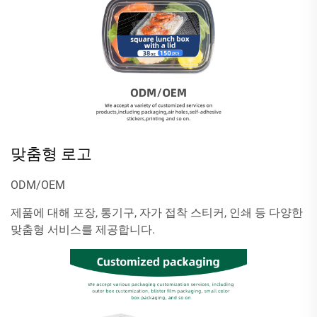
맞춤형 로고
ODM/OEM
제품에 대해 포장, 통기구, 자가 접착 스티커, 인쇄 등 다양한
맞춤형 서비스를 제공합니다.