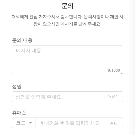
문의
저희에게 관심 가져주셔서 감사합니다. 문의사항이나 제안 사
항이 있으시면 메시지를 남겨 주세요.
문의 내용
0/1000
성명
0/100
휴대폰
코드
0/16