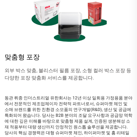
맞춤형 포장
외부 박스 맞춤, 블리스터 필름 포장, 소형 컬러 박스 포장 등
다양한 포장 맞춤화 서비스를 제공합니다.
동관 뤼종 인더스트리얼 유한회사는 12년 이상 일회용 가정용품 분야
에서 전문적인 제조업체이자 전략적 파트너로서, 슈퍼마켓 체인 및
소매 브랜드를 위한 친환경 소모품의 연구개발(R&D), 생산 및 공급에
특화되어 왔습니다. 당사는 B2B 분야의 조달 요구사항과 공급망 역학
에 대한 깊은 이해를 바탕으로 맞춤형 제품 설계, 인증된 생분해성 소
재 적용부터 대량 생산까지 안정적인 원스톱 솔루션을 제공합니다.
당사의 핵심 경쟁력은 대형 슈퍼마켓 체인, 하이퍼마켓 및 홈 리테일