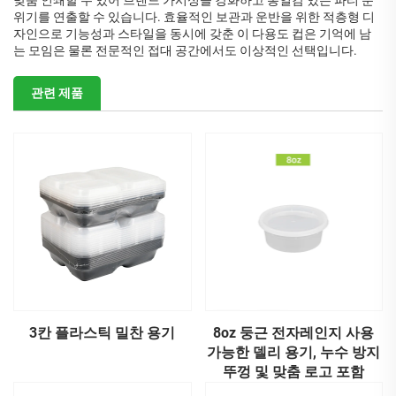
맞춤 인쇄할 수 있어 브랜드 가시성을 강화하고 통일감 있는 파티 분
위기를 연출할 수 있습니다. 효율적인 보관과 운반을 위한 적층형 디
자인으로 기능성과 스타일을 동시에 갖춘 이 다용도 컵은 기억에 남
는 모임은 물론 전문적인 접대 공간에서도 이상적인 선택입니다.
관련 제품
3칸 플라스틱 밀찬 용기
8oz 둥근 전자레인지 사용
가능한 델리 용기, 누수 방지
뚜껑 및 맞춤 로고 포함