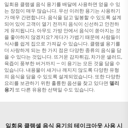
일회용 클램셸 음식 용기를 배달에 사용하면 얻을 수 있
는 장점이 매우 많습니다. 우선 이러한 용기는 사용하기
가 매우 간편합니다. 음식을 담고 밀봉할 수 있도록 설계
되어 있어 고객이 열기 전까지 음식이 신선하고 안전하
게 유지됩니다. 아무도 가방 안에서 음식이 쏟아지는 것
을 좋아하지 않겠지요? 게다가 가볍기 때문에 사람들이
식사를 쉽게 집으로 가져갈 수 있습니다. 클램셸 용기를
더 사랑하게 되는 한 가지 점은 다양한 종류의 음식을 담
을 수 있다는 것입니다. 뜨거운 감자튀김, 차가운 샐러드,
육즙이 풍부한 버거까지 — 이 용기는 모든 것을 담을 수
있습니다. 내용물이 새거나 깨지지 않도록 다양한 유형
의 음식을 담을 수 있도록 설계되었습니다. 또한 다양한
요리를 보관하기 위한 훌륭한 옵션을 찾고 있다면
델리
용기
또 다른 유용한 선택일 수도 있습니다.
일회용 클램셸 음식 용기의 테이크아웃 사용 시