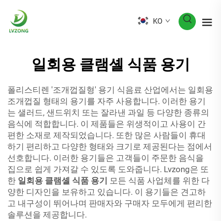
KO
일회용 클램셸 식품 용기
폴리스티렌 '조개껍질형' 용기 식음료 산업에서는 일회용
조개껍질 형태의 용기를 자주 사용합니다. 이러한 용기
는 샐러드, 샌드위치 또는 잘라낸 과일 등 다양한 종류의
음식에 적합합니다. 이 제품들은 위생적이고 사용이 간
편한 소재로 제작되었습니다. 또한 많은 사람들이 휴대
하기 편리하고 다양한 형태와 크기로 제공된다는 점에서
선호합니다. 이러한 용기들은 고객들이 주문한 음식을
집으로 쉽게 가져갈 수 있도록 도와줍니다. Lvzong은 또
한
일회용 클램셸 식품 용기
모든 식품 사업체를 위한 다
양한 디자인을 보유하고 있습니다. 이 용기들은 견고하
고 내구성이 뛰어나며 판매자와 구매자 모두에게 편리한
솔루션을 제공합니다.