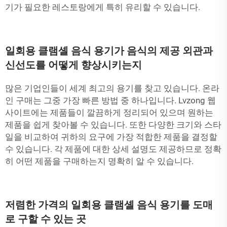
기가 필요한 레스토랑에게 특히 유리할 수 있습니다.
일회용 클램셸 음식 용기가 음식의 제공 외관과
신선도를 어떻게 향상시키는지
많은 기업인들이 세계 최고의 용기를 찾고 있습니다. 온라
인 구매는 그중 가장 빠른 방법 중 하나입니다. Lvzong 웹
사이트에는 제품들이 깔끔하게 정리되어 있으며 원하는
제품을 쉽게 찾아볼 수 있습니다. 또한 다양한 크기와 스타
일을 비교하여 귀하의 요구에 가장 적합한 제품을 결정할
수 있습니다. 각 제품에 대한 상세 설명도 제공하므로 정확
히 어떤 제품을 구매하는지 명확히 알 수 있습니다.
저렴한 가격의 일회용 클램셸 음식 용기를 도매
로 구할 수 있는 곳