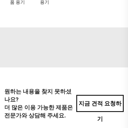
품 용기
용기
원하는 내용을 찾지 못하셨
나요?
지금 견적 요청하
더 많은 이용 가능한 제품은
전문가와 상담해 주세요.
기