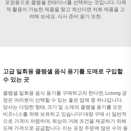
포장용으로 클램쉘 컨테이너를 선택하는 것입니다. 다목
적 활용이 가능한 제품을 찾고 계신다면 저희 제품을 고
려해 보세요.
식사 준비 용기
또한.
고급 일회용 클램셸 음식 용기를 도매로 구입할
수 있는 곳
클램셸 일회용 음식 용기를 구매하고자 한다면, Lvzong 공
장은 여러분이 선택할 수 있는 좋은 업체 중 하나입니다.
당사는 다양한 형태, 크기 및 소재의 클램셸 용기를 모든
비즈니스를 위해 보유하고 있습니다! 대량 구매 시 일반적
으로 가격이 저렴하며, 최상의 거래 조건을 제공하기 위해
도매 가격으로 공급합니다. 이는 포장 주문에 많은 수의 용