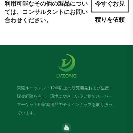
利用可能なその他の製品につい
今すぐお見
ては、コンサルタントにお問い
積りを依頼
合わせください。
東莞ルーツォン：12年以上の研究開発および生産・
販売経験を有し、環境にやさしい使い捨てスーパー
マーケット用家庭用品の全ラインナップを取り扱っ
ています。