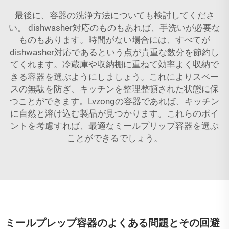
最後に、容器の洗浄方法についても検討してくださ
い。 dishwasher対応のものもあれば、手洗いが必要な
ものもあります。時間がない場合には、すべてが
dishwasher対応であるという点が貴重な数分を節約し
てくれます。冷蔵庫や収納棚に重ねて効率よく収納で
きる容器を選ぶようにしましょう。これによりスペー
スの無駄を防ぎ、キッチンを整理整頓された状態に保
つことができます。Lvzongの容器であれば、キッチン
に自然と溶け込む製品が見つかります。これらのポイ
ントを考慮すれば、最適なミールプリップ容器を選ぶ
ことができるでしょう。
ミールプレップ容器のよくある問題とその回避