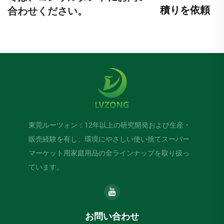
積りを依頼
合わせください。
東莞ルーツォン：12年以上の研究開発および生産・
販売経験を有し、環境にやさしい使い捨てスーパー
マーケット用家庭用品の全ラインナップを取り扱っ
ています。
お問い合わせ