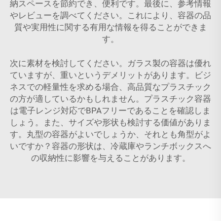
納スペースを節約でき、便利です。最後に、参考情報
やレビューを調べてください。これにより、容器の品
質や実用性に関する有用な情報を得ることができま
す。
次に素材を検討してください。ガラス製の容器は優れ
ていますが、重いというデメリットがあります。ビジ
ネスでの軽量性を求める場合、高品質なプラスチック
の方が適しているかもしれません。プラスチック容器
は電子レンジ対応でBPAフリーであることを確認しま
しょう。また、サイズや形状も検討する価値がありま
す。丸型の容器がよいでしょうか、それとも角型がよ
いですか？容器の形状は、冷蔵庫やランチボックスへ
の収納性に影響を与えることがあります。