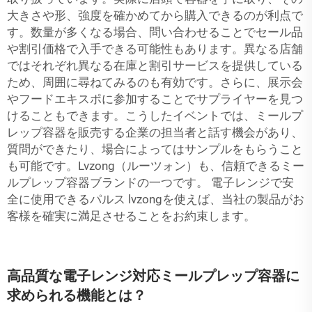
大きさや形、強度を確かめてから購入できるのが利点で
す。数量が多くなる場合、問い合わせることでセール品
や割引価格で入手できる可能性もあります。異なる店舗
ではそれぞれ異なる在庫と割引サービスを提供している
ため、周囲に尋ねてみるのも有効です。さらに、展示会
やフードエキスポに参加することでサプライヤーを見つ
けることもできます。こうしたイベントでは、ミールプ
レップ容器を販売する企業の担当者と話す機会があり、
質問ができたり、場合によってはサンプルをもらうこと
も可能です。Lvzong（ルーツォン）も、信頼できるミー
ルプレップ容器ブランドの一つです。
電子レンジで安
全に使用できるパルス
lvzongを使えば、当社の製品がお
客様を確実に満足させることをお約束します。
高品質な電子レンジ対応ミールプレップ容器に
求められる機能とは？