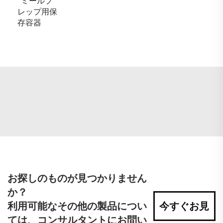
ミールプ
レップ用保
存容器
お探しのものが見つかりません
か？
利用可能なその他の製品につい
今すぐお見
ては、コンサルタントにお問い