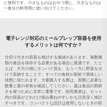
と便利です。小さなものはおやつ用に、大きなものは
一食分の料理用に使い分けてください。
電子レンジ対応のミールプレップ容器を使用
するメリットは何ですか？
仕切り付きの容器も検討する価値があります。複数種
類の食品を保存する必要がある場合に最適です。たと
えば、片方の側にタンパク質を、もう一方に野菜を分
けて収納することで、すべての食材が新鮮で美味しい
状態に保たれます。大量購入する際は、実際に必要な
数量と蓋の有無を確認してください。蓋は食品の新鮮
さを保つために非常に重要です。卸売業者は、セット
内の容器がどれだけ積み重ねやすいかも注意深く検討
すべきです。コンパクトな設計は使用しないときの収