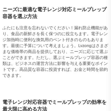
ニーズに最適な電子レンジ対応ミールプレップ
容器を選ぶ方法
ふたにも注意を忘れないでください！漏れ防止機能があ
り、食品の新鮮さを長く保つのに役立ちます。電子レン
ジ加熱時に便利な換気用のベント付きのものもありま
す。最後に予算について考えましょう。Lvzongはさまざ
まな価格帯の商品を提供しており、ニーズに応じて選ぶ
ことができます。ただし、選ぶミールプレップ容器の種
類は、ビジネスの運営方法に影響を与える重要なポイン
トです。高品質な容器に投資すれば、お金と時間を節約
できます。
電子レンジ対応容器でミールプレップの効率を
最大限に高める方法