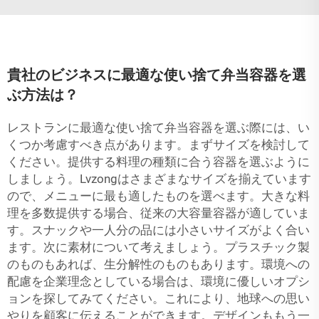
貴社のビジネスに最適な使い捨て弁当容器を選
ぶ方法は？
レストランに最適な使い捨て弁当容器を選ぶ際には、い
くつか考慮すべき点があります。まずサイズを検討して
ください。提供する料理の種類に合う容器を選ぶように
しましょう。Lvzongはさまざまなサイズを揃えています
ので、メニューに最も適したものを選べます。大きな料
理を多数提供する場合、従来の大容量容器が適していま
す。スナックや一人分の品には小さいサイズがよく合い
ます。次に素材について考えましょう。プラスチック製
のものもあれば、生分解性のものもあります。環境への
配慮を企業理念としている場合は、環境に優しいオプシ
ョンを探してみてください。これにより、地球への思い
やりを顧客に伝えることができます。デザインももう一