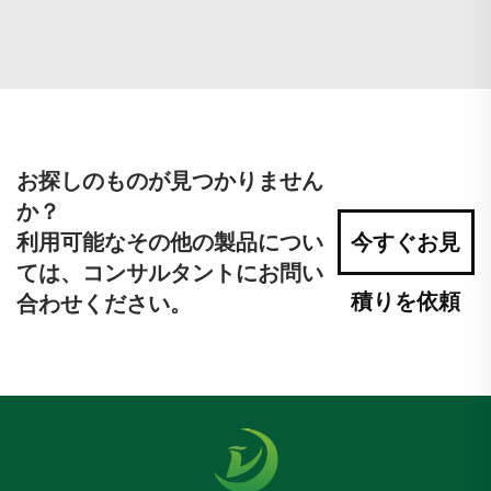
お探しのものが見つかりません
か？
利用可能なその他の製品につい
今すぐお見
ては、コンサルタントにお問い
積りを依頼
合わせください。