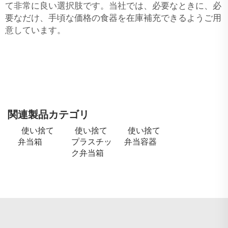
て非常に良い選択肢です。当社では、必要なときに、必
要なだけ、手頃な価格の食器を在庫補充できるようご用
意しています。
関連製品カテゴリ
使い捨て
使い捨て
使い捨て
弁当箱
プラスチッ
弁当容器
ク弁当箱