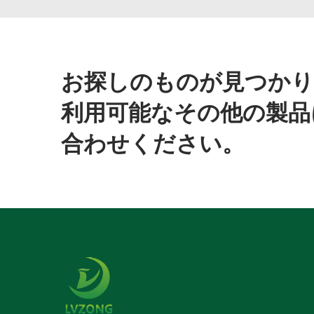
お探しのものが見つかり
利用可能なその他の製品
合わせください。