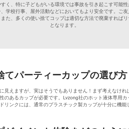
やすく、特に子どもがいる環境では事故を引き起こす可能性
ー、学校行事、屋外活動などにおいてもより安全です。ご友
。また、多くの使い捨てコップは適切な方法で廃棄すればリ
となります。
捨てパーティーカップの選び方
に見えますが、実はそうでもありません！まず考えなけれ
のあるカップが必要です。Lvzong社のホット液体専用
ドリンクには、通常のプラスチック製カップが十分に機能