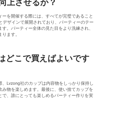
向上させるか？
ィーを開催する際には、すべてが完璧であること
ーとデザインで展開されており、パーティーのテー
ます。パーティー全体の見た目をより洗練され、
まります。
はどこで買えばよいです
Lvzong社のカップは内容物をしっかり保持し
飲み物を楽しめます。最後に、使い捨てカップを
とで、誰にとっても楽しめるパーティー作りを実