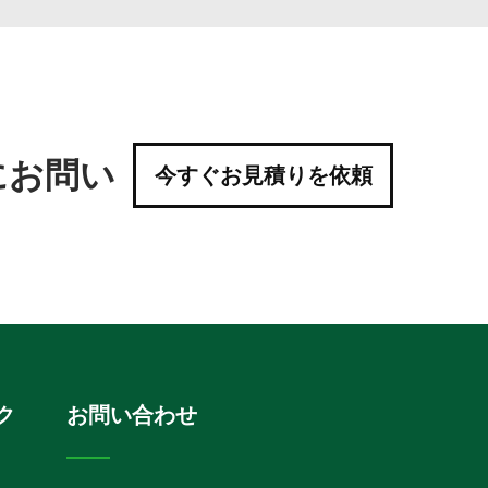
にお問い
今すぐお見積りを依頼
ク
お問い合わせ