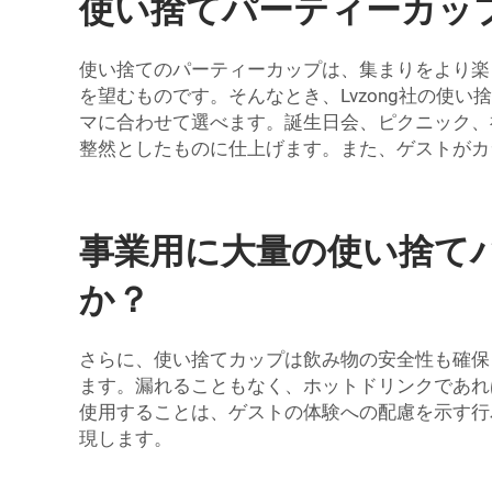
使い捨てパーティーカッ
使い捨てのパーティーカップは、集まりをより楽
を望むものです。そんなとき、Lvzong社の使
マに合わせて選べます。誕生日会、ピクニック、
整然としたものに仕上げます。また、ゲストがカ
事業用に大量の使い捨て
か？
さらに、使い捨てカップは飲み物の安全性も確保し
ます。漏れることもなく、ホットドリンクであれ
使用することは、ゲストの体験への配慮を示す行
現します。