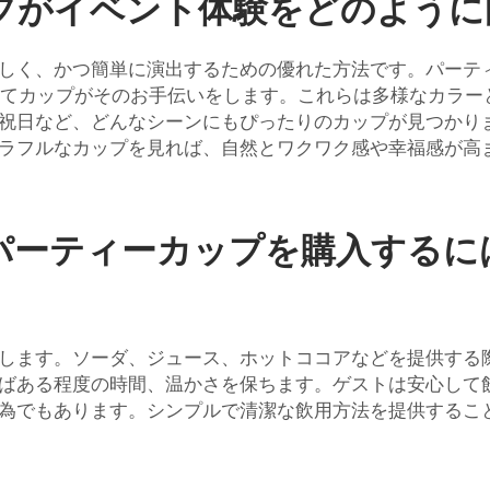
プがイベント体験をどのように
しく、かつ簡単に演出するための優れた方法です。パーテ
い捨てカップがそのお手伝いをします。これらは多様なカラ
祝日など、どんなシーンにもぴったりのカップが見つかり
ラフルなカップを見れば、自然とワクワク感や幸福感が高
パーティーカップを購入するに
ます。ソーダ、ジュース、ホットココアなどを提供する際、
ばある程度の時間、温かさを保ちます。ゲストは安心して
為でもあります。シンプルで清潔な飲用方法を提供するこ