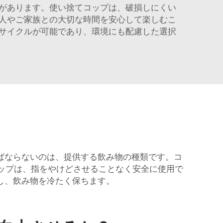
があります。使い捨てコップは、破損しにくい
人やご家族との大切な時間を安心して楽しむこ
サイクルが可能であり、環境にも配慮した選択
ばならないのは、提供する飲み物の種類です。コ
カップは、指をやけどさせることなく安全に使用で
し、飲み物を冷たく保ちます。