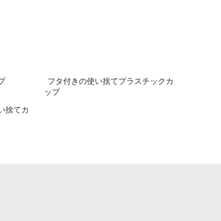
プ
フタ付きの使い捨てプラスチックカ
ップ
い捨てカ