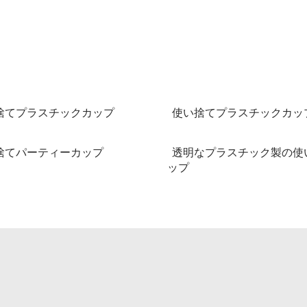
捨てプラスチックカップ
使い捨てプラスチックカッ
捨てパーティーカップ
透明なプラスチック製の使
ップ