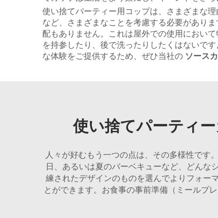
使い捨てパーティー用コップは、さまざまな理
など、さまざまなことを考慮する必要がありま
配もありません。これは屋外での使用において
を持参したり、後で洗ったりしたくはないです
な体験をご提供するため、ぜひ当社の
ソース
使い捨てパーティー
人々が好むもう一つの点は、その多様性です。
日、あるいは夏のバーベキューなど、どんな
練されたデザインのものを選んでよりフォー
とができます。お食事の事前準備（ミールプ