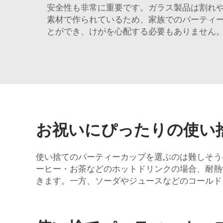
安全性も非常に重要です。ガラス製品は割れ
素材で作られているため、家族でのパーティ
とができ、けがを心配する必要もありません
お祝いにぴったりの使い
使い捨てのパーティーカップを選ぶのは難しそう
ーヒー・お茶などのホットドリンクの場合、耐熱性
きます。一方、ソーダやジュースなどのコールド