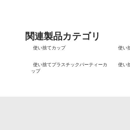
関連製品カテゴリ
使い捨てカップ
使い
使い捨てプラスチックパーティーカ
使い
ップ