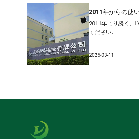
2011年からの
2011年より続く
ください。
2025-08-11