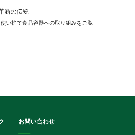
革新の伝統
した使い捨て食品容器への取り組みをご覧
ク
お問い合わせ