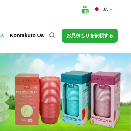
JA
ス
Kontakuto Us
お見積もりを依頼する