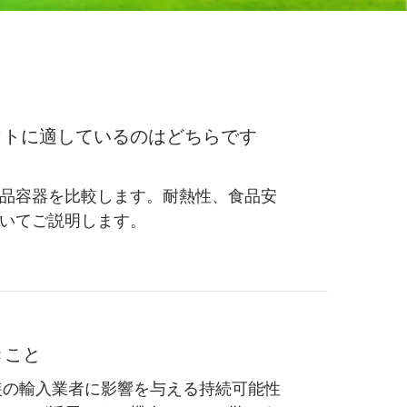
ウトに適しているのはどちらです
食品容器を比較します。耐熱性、食品安
いてご説明します。
きこと
装の輸入業者に影響を与える持続可能性