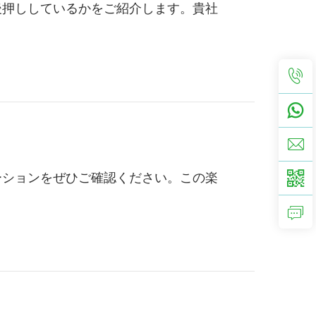
後押ししているかをご紹介します。貴社
ーションをぜひご確認ください。この楽