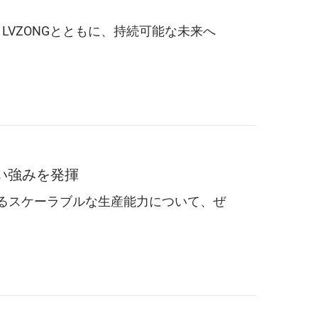
VZONGとともに、持続可能な未来へ
い強みを発揮
するスケーラブルな生産能力について、ぜ