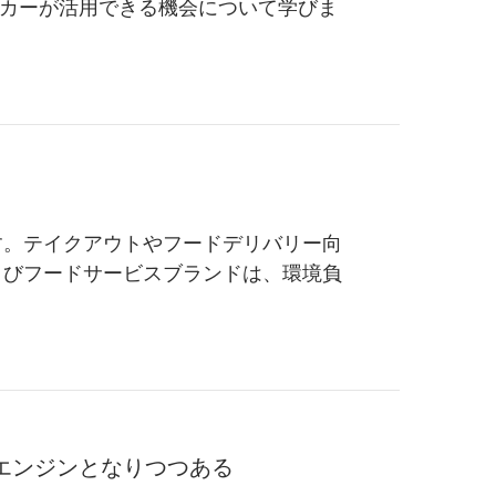
カーが活用できる機会について学びま
す。テイクアウトやフードデリバリー向
よびフードサービスブランドは、環境負
エンジンとなりつつある