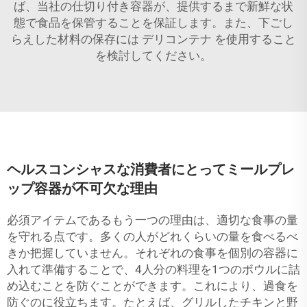
ば、当社の仕切り付き容器が、提供するまで新鮮な状
態で食品を保管することを保証します。また、下ごし
らえした材料の保存には
デリコンテナ
を使用すること
を検討してください。
ヘルスコンシャスな消費者にとってミールプレ
ップ容器が不可欠な理由
必須アイテムであるもう一つの理由は、適切な食事の量
を守れる点です。多くの人がどれくらいの量を食べるべ
きか把握していません。それぞれの食事を個別の容器に
入れて準備することで、4人分の料理を1つのボウルに詰
め込むことを防ぐことができます。これにより、過食を
防ぐのに役立ちます。たとえば、グリルしたチキンと野