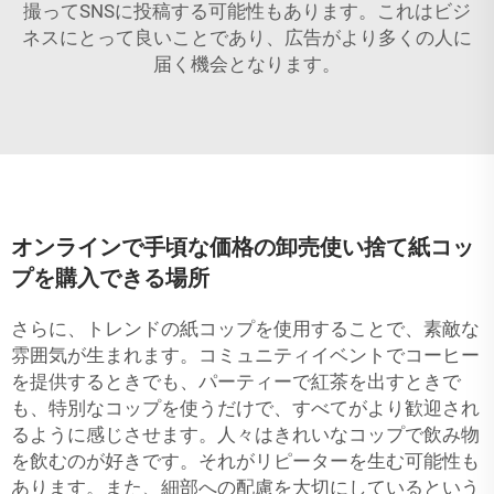
撮ってSNSに投稿する可能性もあります。これはビジ
ネスにとって良いことであり、広告がより多くの人に
届く機会となります。
オンラインで手頃な価格の卸売使い捨て紙コッ
プを購入できる場所
さらに、トレンドの紙コップを使用することで、素敵な
雰囲気が生まれます。コミュニティイベントでコーヒー
を提供するときでも、パーティーで紅茶を出すときで
も、特別なコップを使うだけで、すべてがより歓迎され
るように感じさせます。人々はきれいなコップで飲み物
を飲むのが好きです。それがリピーターを生む可能性も
あります。また、細部への配慮を大切にしているという