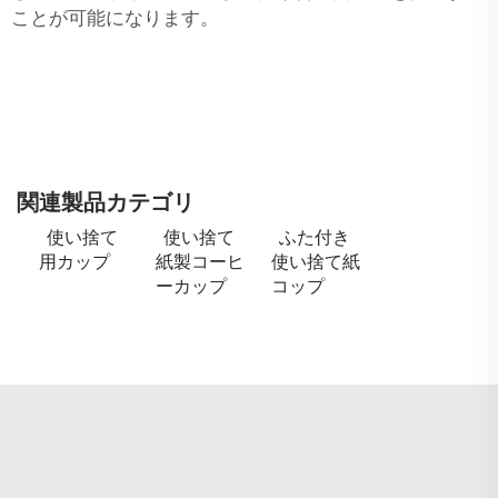
ことが可能になります。
関連製品カテゴリ
使い捨て
使い捨て
ふた付き
用カップ
紙製コーヒ
使い捨て紙
ーカップ
コップ