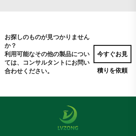
お探しのものが見つかりません
か？
利用可能なその他の製品につい
今すぐお見
ては、コンサルタントにお問い
積りを依頼
合わせください。