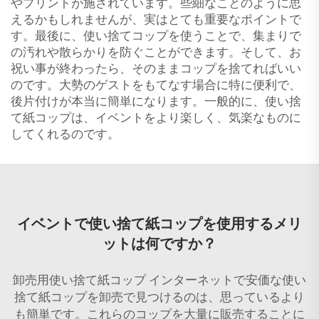
やプリントが施されています。些細なことのように思
えるかもしれませんが、実はとても重要なポイントで
す。最後に、使い捨てコップを使うことで、集まりで
の汚れや散らかりを防ぐことができます。そして、お
祝い事が終わったら、そのままコップを捨てればいい
のです。大勢のゲストをもてなす場合に特に便利で、
後片付けが本当に簡単になります。一般的に、使い捨
て紙コップは、イベントをより楽しく、気楽なものに
してくれるのです。
イベントで使い捨て紙コップを使用するメリ
ットは何ですか？
卸売用使い捨て紙コップ インターネットで安価な使い
捨て紙コップを卸売で見つけるのは、思っているより
も簡単です。これらのコップを大量に販売することに