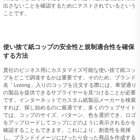
出さないことを確認するためにテストされているという
ことです。
使い捨て紙コップの安全性と規制適合性を確保
する方法
貴社のビジネス用にカスタマイズ可能な使い捨て紙コッ
プをどこで調達するかは重要です。そのため、ブランド
名「Lvzong」入りのコップを注文する際には、希望通り
の製品を提供できるサプライヤーを見つけることが必要
です。インターネットでカスタム紙製品メーカーを検索
すれば、探し始めるのに最適です。多くのウェブサイト
では、コップのサイズ、パターン、色を選択でき、ロゴ
をアップロードしてコップにどのように表示されるかを
確認することもできます。これにより、創造性を発揮
し、ブランドイメージにぴったり合った商品を作成する