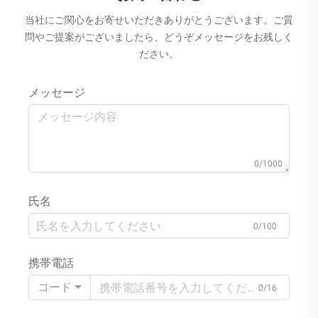
当社にご関心をお寄せいただきありがとうございます。ご質
問やご提案がございましたら、どうぞメッセージをお残しく
ださい。
メッセージ
0/1000
氏名
0/100
携帯電話
コード
0/16