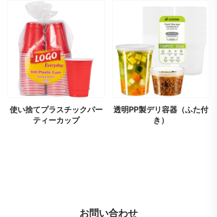
使い捨てプラスチックパー
透明PP製デリ容器（ふた付
ティーカップ
き）
お問い合わせ