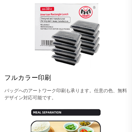
フルカラー印刷
バッグへのアートワーク印刷も承ります。任意の色、無料
デザイン対応可能です。