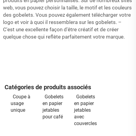
produits en papier personnalisés. Sur de nombreux sites
web, vous pouvez choisir la taille, le motif et les couleurs
des gobelets. Vous pouvez également télécharger votre
logo et voir à quoi il ressemblera sur les gobelets. –
C'est une excellente façon d'être créatif et de créer
quelque chose qui reflète parfaitement votre marque.
Catégories de produits associés
Coupe à
Gobelets
Gobelets
usage
en papier
en papier
unique
jetables
jetables
pour café
avec
couvercles