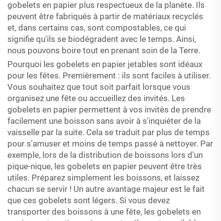
gobelets en papier plus respectueux de la planète. Ils
peuvent être fabriqués à partir de matériaux recyclés
et, dans certains cas, sont compostables, ce qui
signifie qu'ils se biodégradent avec le temps. Ainsi,
nous pouvons boire tout en prenant soin de la Terre.
Pourquoi les gobelets en papier jetables sont idéaux
pour les fêtes. Premièrement : ils sont faciles à utiliser.
Vous souhaitez que tout soit parfait lorsque vous
organisez une fête ou accueillez des invités. Les
gobelets en papier permettent à vos invités de prendre
facilement une boisson sans avoir à s'inquiéter de la
vaisselle par la suite. Cela se traduit par plus de temps
pour s'amuser et moins de temps passé à nettoyer. Par
exemple, lors de la distribution de boissons lors d'un
pique-nique, les gobelets en papier peuvent être très
utiles. Préparez simplement les boissons, et laissez
chacun se servir ! Un autre avantage majeur est le fait
que ces gobelets sont légers. Si vous devez
transporter des boissons à une fête, les gobelets en