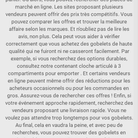
marché en ligne. Les sites proposant plusieurs
vendeurs peuvent offrir des prix très compétitifs. Vous
pouvez comparer les offres et trouver la meilleure
affaire selon les marques. Et n'oubliez pas de lire les
avis, non plus. Cela peut vous aider à vérifier
correctement que vous achetez des gobelets de haute
qualité qui ne fuiront ni ne casseront facilement. Par
exemple, si vous recherchez des options durables,
consultez notre
contenant cloche articulé à 3
compartiments pour emporter
. Et certains vendeurs
en ligne peuvent même offrir des réductions pour les
acheteurs occasionnels ou pour les commandes en
gros. Assurez-vous de rechercher ces offres ! Enfin, si
votre événement approche rapidement, recherchez des
vendeurs proposant une livraison rapide. Vous ne
voulez pas attendre trop longtemps pour vos gobelets.
Au final, cela en vaudra la peine, et avec peu de
recherches, vous pouvez trouver des gobelets en