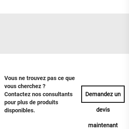
Vous ne trouvez pas ce que
vous cherchez ?
Contactez nos consultants
Demandez un
pour plus de produits
devis
disponibles.
maintenant