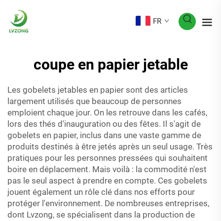
FR
coupe en papier jetable
Les gobelets jetables en papier sont des articles
largement utilisés que beaucoup de personnes
emploient chaque jour. On les retrouve dans les cafés,
lors des thés d'inauguration ou des fêtes. Il s'agit de
gobelets en papier, inclus dans une vaste gamme de
produits destinés à être jetés après un seul usage. Très
pratiques pour les personnes pressées qui souhaitent
boire en déplacement. Mais voilà : la commodité n'est
pas le seul aspect à prendre en compte. Ces gobelets
jouent également un rôle clé dans nos efforts pour
protéger l'environnement. De nombreuses entreprises,
dont Lvzong, se spécialisent dans la production de