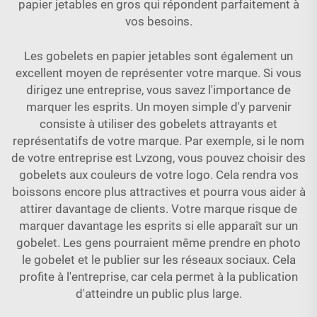
papier jetables en gros qui répondent parfaitement à
vos besoins.
Les gobelets en papier jetables sont également un
excellent moyen de représenter votre marque. Si vous
dirigez une entreprise, vous savez l'importance de
marquer les esprits. Un moyen simple d'y parvenir
consiste à utiliser des gobelets attrayants et
représentatifs de votre marque. Par exemple, si le nom
de votre entreprise est Lvzong, vous pouvez choisir des
gobelets aux couleurs de votre logo. Cela rendra vos
boissons encore plus attractives et pourra vous aider à
attirer davantage de clients. Votre marque risque de
marquer davantage les esprits si elle apparaît sur un
gobelet. Les gens pourraient même prendre en photo
le gobelet et le publier sur les réseaux sociaux. Cela
profite à l'entreprise, car cela permet à la publication
d'atteindre un public plus large.