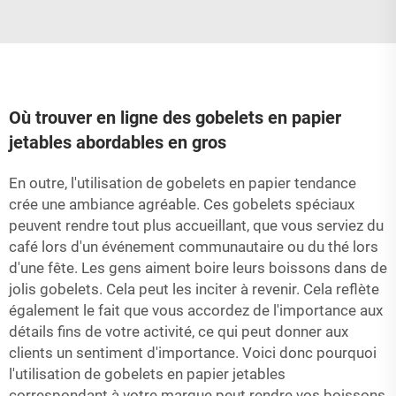
Où trouver en ligne des gobelets en papier
jetables abordables en gros
En outre, l'utilisation de gobelets en papier tendance
crée une ambiance agréable. Ces gobelets spéciaux
peuvent rendre tout plus accueillant, que vous serviez du
café lors d'un événement communautaire ou du thé lors
d'une fête. Les gens aiment boire leurs boissons dans de
jolis gobelets. Cela peut les inciter à revenir. Cela reflète
également le fait que vous accordez de l'importance aux
détails fins de votre activité, ce qui peut donner aux
clients un sentiment d'importance. Voici donc pourquoi
l'utilisation de gobelets en papier jetables
correspondant à votre marque peut rendre vos boissons