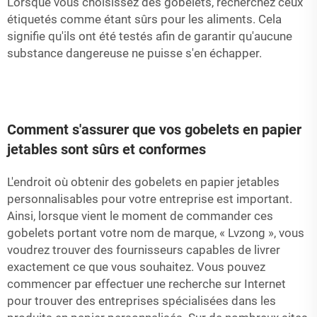
Lorsque vous choisissez des gobelets, recherchez ceux
étiquetés comme étant sûrs pour les aliments. Cela
signifie qu'ils ont été testés afin de garantir qu'aucune
substance dangereuse ne puisse s'en échapper.
Comment s'assurer que vos gobelets en papier
jetables sont sûrs et conformes
L'endroit où obtenir des gobelets en papier jetables
personnalisables pour votre entreprise est important.
Ainsi, lorsque vient le moment de commander ces
gobelets portant votre nom de marque, « Lvzong », vous
voudrez trouver des fournisseurs capables de livrer
exactement ce que vous souhaitez. Vous pouvez
commencer par effectuer une recherche sur Internet
pour trouver des entreprises spécialisées dans les