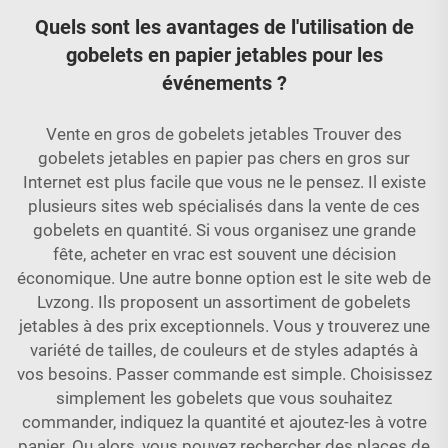
Quels sont les avantages de l'utilisation de
gobelets en papier jetables pour les
événements ?
Vente en gros de gobelets jetables Trouver des
gobelets jetables en papier pas chers en gros sur
Internet est plus facile que vous ne le pensez. Il existe
plusieurs sites web spécialisés dans la vente de ces
gobelets en quantité. Si vous organisez une grande
fête, acheter en vrac est souvent une décision
économique. Une autre bonne option est le site web de
Lvzong. Ils proposent un assortiment de gobelets
jetables à des prix exceptionnels. Vous y trouverez une
variété de tailles, de couleurs et de styles adaptés à
vos besoins. Passer commande est simple. Choisissez
simplement les gobelets que vous souhaitez
commander, indiquez la quantité et ajoutez-les à votre
panier. Ou alors, vous pouvez rechercher des places de