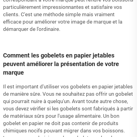
particulièrement impressionnantes et satisfaire vos
clients. C'est une méthode simple mais vraiment
efficace pour améliorer votre image de marque et la
démarquer de l'ordinaire.
Comment les gobelets en papier jetables
peuvent améliorer la présentation de votre
marque
Il est important d'utiliser vos gobelets en papier jetables
de manière sûre. Vous ne souhaitez pas offrir un gobelet
qui pourrait nuire à quelqu'un. Avant toute autre chose,
vous devez vérifier si les gobelets sont fabriqués à partir
de matériaux sûrs pour l'usage alimentaire. Un bon
gobelet en papier ne doit pas contenir de produits
chimiques nocifs pouvant migrer dans vos boissons.