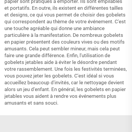
papier sont pratiques à emporter. Ils sont empilables
et portatifs. En outre, ils existent en différentes tailles
et designs, ce qui vous permet de choisir des gobelets
qui correspondent au thème de votre événement. C'est
une touche agréable qui donne une ambiance
particulière à la manifestation. De nombreux gobelets
en papier présentent des couleurs vives ou des motifs
amusants. Cela peut sembler mineur, mais cela peut
faire une grande différence. Enfin, l'utilisation de
gobelets jetables aide à éviter le désordre pendant
votre rassemblement. Une fois les festivités terminées,
vous pouvez jeter les gobelets. C'est idéal si vous
accueillez beaucoup d'invités, car le nettoyage devient
alors un jeu d'enfant. En général, les gobelets en papier
jetables vous aident à rendre vos événements plus
amusants et sans souci.