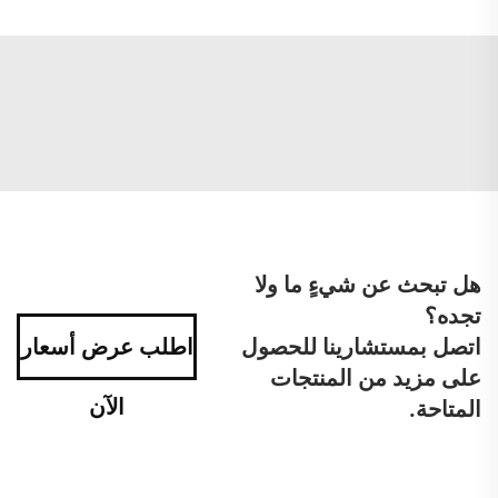
هل تبحث عن شيءٍ ما ولا
تجده؟
اتصل بمستشارينا للحصول
اطلب عرض أسعار
على مزيد من المنتجات
الآن
المتاحة.