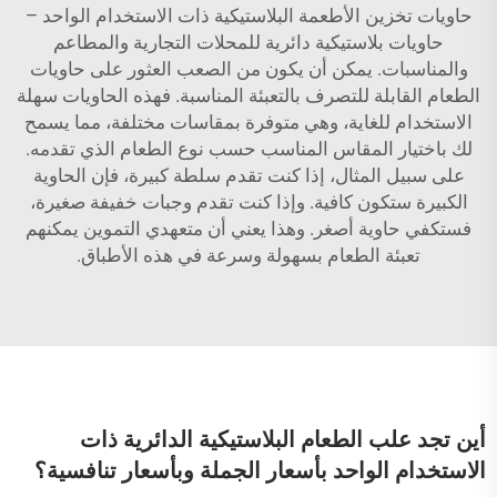
حاويات تخزين الأطعمة البلاستيكية ذات الاستخدام الواحد –
حاويات بلاستيكية دائرية للمحلات التجارية والمطاعم
والمناسبات. يمكن أن يكون من الصعب العثور على حاويات
الطعام القابلة للتصرف بالتعبئة المناسبة. فهذه الحاويات سهلة
الاستخدام للغاية، وهي متوفرة بمقاسات مختلفة، مما يسمح
لك باختيار المقاس المناسب حسب نوع الطعام الذي تقدمه.
على سبيل المثال، إذا كنت تقدم سلطة كبيرة، فإن الحاوية
الكبيرة ستكون كافية. وإذا كنت تقدم وجبات خفيفة صغيرة،
فستكفي حاوية أصغر. وهذا يعني أن متعهدي التموين يمكنهم
تعبئة الطعام بسهولة وسرعة في هذه الأطباق.
أين تجد علب الطعام البلاستيكية الدائرية ذات
الاستخدام الواحد بأسعار الجملة وبأسعار تنافسية؟