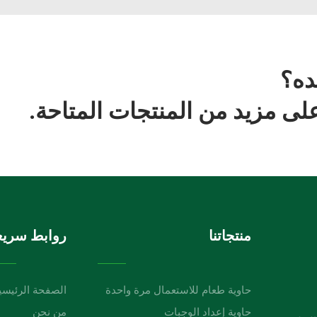
ده؟
ى مزيد من المنتجات المتاحة.
منتجاتنا
روابط سريع
حاوية طعام للاستعمال مرة واحدة
الصفحة الرئيسي
حاوية إعداد الوجبات
من نحن