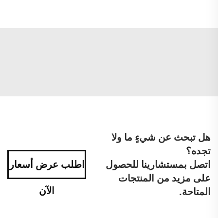
هل تبحث عن شيءٍ ما ولا
تجده؟
اتصل بمستشارينا للحصول
اطلب عرض أسعار
على مزيد من المنتجات
الآن
المتاحة.