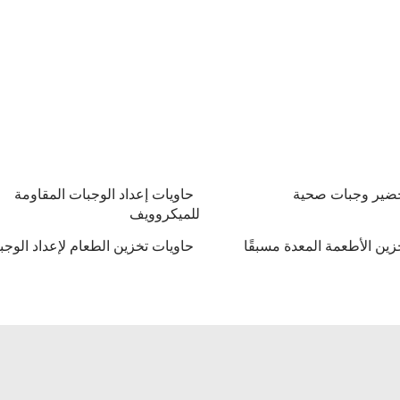
حضير وجبات صحية
حاويات إعداد الوجبات المقاومة
للميكروويف
زين الأطعمة المعدة مسبقًا
حاويات تخزين الطعام لإعداد الوجب