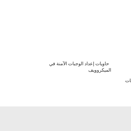
حاويات إعداد الوجبات الآمنة في
الميكروويف
ات