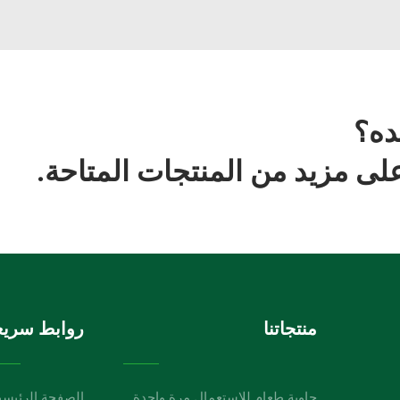
ده؟
ى مزيد من المنتجات المتاحة.
منتجاتنا
روابط سريع
حاوية طعام للاستعمال مرة واحدة
الصفحة الرئيسي