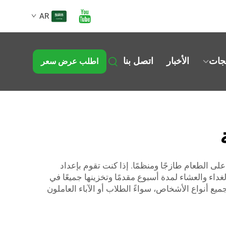
AR
تجات
الأخبار
اتصل بنا
اطلب عرض سعر
ى الطعام طازجًا ومنظمًا. إذا كنت تقوم بإعداد
داء والعشاء لمدة أسبوع مقدمًا وتخزينها جميعًا في
ميع أنواع الأشخاص، سواءً الطلاب أو الآباء العاملون