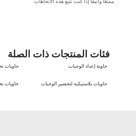
ممتعًا وأنيقًا إذا كنت تتبع هذه الاتجاهات.
فئات المنتجات ذات الصلة
حاوية إعداد الوجبات
حاويات ت
حاويات بلاستيكية لتحضير الوجبات
حاويات تخ