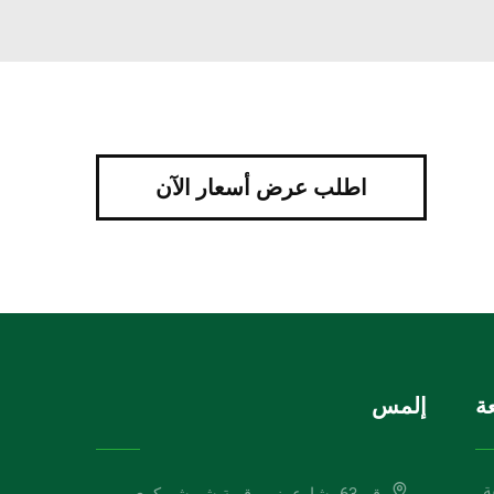
اطلب عرض أسعار الآن
ة
إلمس
ة